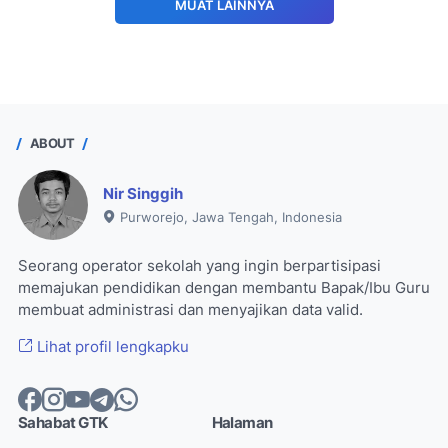
MUAT LAINNYA
ABOUT
Nir Singgih
Purworejo, Jawa Tengah, Indonesia
Seorang operator sekolah yang ingin berpartisipasi
memajukan pendidikan dengan membantu Bapak/Ibu Guru
membuat administrasi dan menyajikan data valid.
Lihat profil lengkapku
Sahabat GTK
Halaman