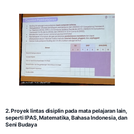
2. Proyek lintas disiplin pada mata pelajaran lain,
seperti IPAS, Matematika, Bahasa Indonesia, dan
Seni Budaya