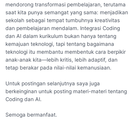
mendorong transformasi pembelajaran, terutama
saat kita punya semangat yang sama: menjadikan
sekolah sebagai tempat tumbuhnya kreativitas
dan pembelajaran mendalam. Integrasi Coding
dan AI dalam kurikulum bukan hanya tentang
kemajuan teknologi, tapi tentang bagaimana
teknologi itu membantu membentuk cara berpikir
anak-anak kita—lebih kritis, lebih adaptif, dan
tetap berakar pada nilai-nilai kemanusiaan.
Untuk postingan selanjutnya saya juga
berkeinginan untuk posting materi-materi tentang
Coding dan AI.
Semoga bermanfaat.