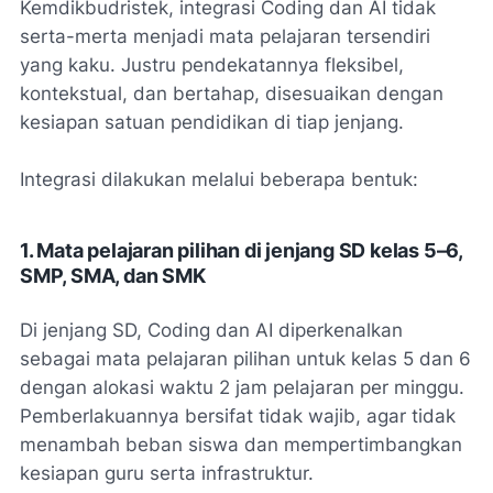
Kemdikbudristek, integrasi Coding dan AI tidak
serta-merta menjadi mata pelajaran tersendiri
yang kaku. Justru pendekatannya fleksibel,
kontekstual, dan bertahap, disesuaikan dengan
kesiapan satuan pendidikan di tiap jenjang.
Integrasi dilakukan melalui beberapa bentuk:
1. Mata pelajaran pilihan di jenjang SD kelas 5–6,
SMP, SMA, dan SMK
Di jenjang SD, Coding dan AI diperkenalkan
sebagai mata pelajaran pilihan untuk kelas 5 dan 6
dengan alokasi waktu 2 jam pelajaran per minggu.
Pemberlakuannya bersifat tidak wajib, agar tidak
menambah beban siswa dan mempertimbangkan
kesiapan guru serta infrastruktur.