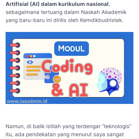
Artifisial (AI) dalam kurikulum nasional
,
sebagaimana tertuang dalam Naskah Akademik
yang baru-baru ini dirilis oleh Kemdikbudristek.
Namun, di balik istilah yang terdengar “teknologis”
itu, ada pendekatan yang menurut saya sangat