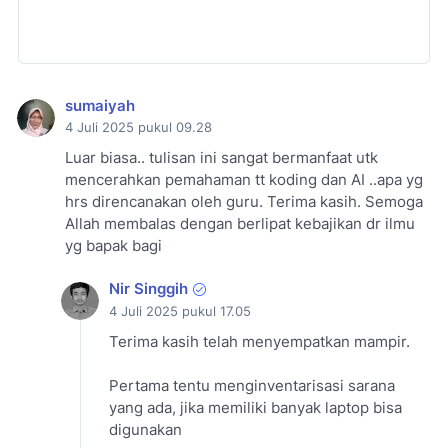
sumaiyah
4 Juli 2025 pukul 09.28
Luar biasa.. tulisan ini sangat bermanfaat utk
mencerahkan pemahaman tt koding dan AI ..apa yg
hrs direncanakan oleh guru. Terima kasih. Semoga
Allah membalas dengan berlipat kebajikan dr ilmu
yg bapak bagi
Nir Singgih
4 Juli 2025 pukul 17.05
Terima kasih telah menyempatkan mampir.
Pertama tentu menginventarisasi sarana
yang ada, jika memiliki banyak laptop bisa
digunakan