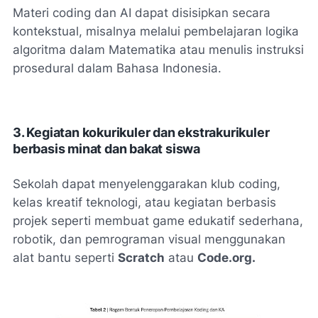
Materi coding dan AI dapat disisipkan secara
kontekstual, misalnya melalui pembelajaran logika
algoritma dalam Matematika atau menulis instruksi
prosedural dalam Bahasa Indonesia.
3. Kegiatan kokurikuler dan ekstrakurikuler
berbasis minat dan bakat siswa
Sekolah dapat menyelenggarakan klub coding,
kelas kreatif teknologi, atau kegiatan berbasis
projek seperti membuat game edukatif sederhana,
robotik, dan pemrograman visual menggunakan
alat bantu seperti
Scratch
atau
Code.org
.