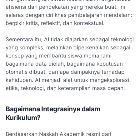
efisiensi dari pendekatan yang mereka buat. Ini
selaras dengan ciri khas pembelajaran mendalam:
berpikir kritis, reflektif, dan kontekstual.
Sementara itu, AI tidak diajarkan sebagai teknologi
yang kompleks, melainkan diperkenalkan sebagai
konsep yang membantu siswa memahami
bagaimana data diolah, bagaimana keputusan
otomatis dibuat, dan apa dampaknya terhadap
kehidupan. AI menjadi alat untuk mengeksplorasi
etika, teknologi, dan keterampilan masa depan.
Bagaimana Integrasinya dalam
Kurikulum?
Berdasarkan Naskah Akademik resmi dari