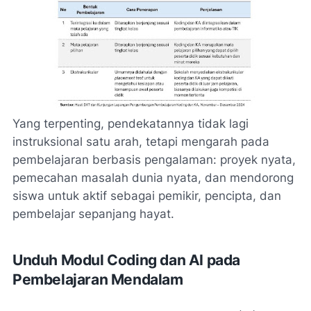
Yang terpenting, pendekatannya tidak lagi
instruksional satu arah, tetapi mengarah pada
pembelajaran berbasis pengalaman: proyek nyata,
pemecahan masalah dunia nyata, dan mendorong
siswa untuk aktif sebagai pemikir, pencipta, dan
pembelajar sepanjang hayat.
Unduh Modul Coding dan AI pada
Pembelajaran Mendalam