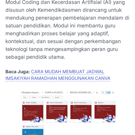
Modul Coding dan Kecerdasan Artifisial (AI) yang
disusun oleh Kemendikdasmen dirancang untuk
mendukung penerapan pembelajaran mendalam di
satuan pendidikan. Modul ini membantu guru
menghadirkan proses belajar yang adaptif,
kontekstual, dan sesuai dengan perkembangan
teknologi tanpa mengesampingkan peran guru
sebagai pendidik utama.
Baca Juga:
CARA MUDAH MEMBUAT JADWAL
IMSAKIYAH RAMADHAN MENGGUNAKAN CANVA