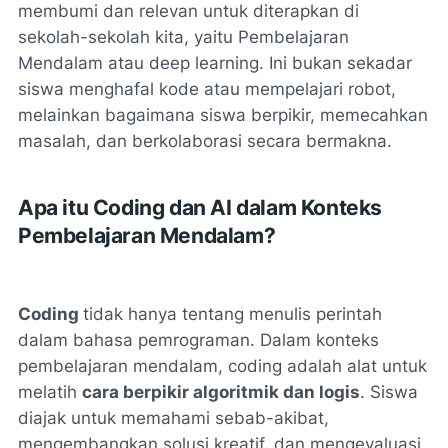
membumi dan relevan untuk diterapkan di
sekolah-sekolah kita, yaitu Pembelajaran
Mendalam atau
deep learning
. Ini bukan sekadar
siswa menghafal kode atau mempelajari robot,
melainkan bagaimana siswa berpikir, memecahkan
masalah, dan berkolaborasi secara bermakna.
Apa itu Coding dan AI dalam Konteks
Pembelajaran Mendalam?
Coding
tidak hanya tentang menulis perintah
dalam bahasa pemrograman. Dalam konteks
pembelajaran mendalam, coding adalah alat untuk
melatih
cara berpikir algoritmik dan logis
. Siswa
diajak untuk memahami sebab-akibat,
mengembangkan solusi kreatif, dan mengevaluasi