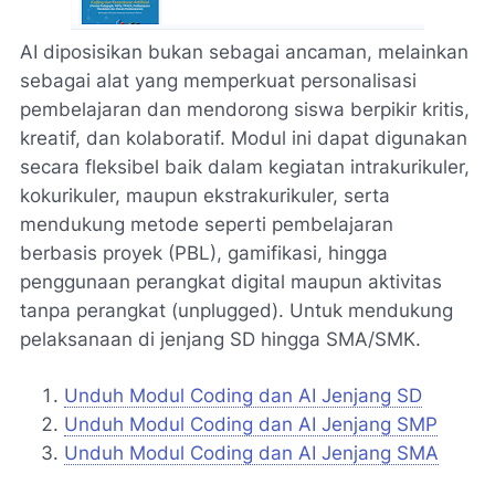
AI diposisikan bukan sebagai ancaman, melainkan
sebagai alat yang memperkuat personalisasi
pembelajaran dan mendorong siswa berpikir kritis,
kreatif, dan kolaboratif. Modul ini dapat digunakan
secara fleksibel baik dalam kegiatan intrakurikuler,
kokurikuler, maupun ekstrakurikuler, serta
mendukung metode seperti pembelajaran
berbasis proyek (PBL), gamifikasi, hingga
penggunaan perangkat digital maupun aktivitas
tanpa perangkat (unplugged). Untuk mendukung
pelaksanaan di jenjang SD hingga SMA/SMK.
Unduh Modul Coding dan AI Jenjang SD
Unduh Modul Coding dan AI Jenjang SMP
Unduh Modul Coding dan AI Jenjang SMA