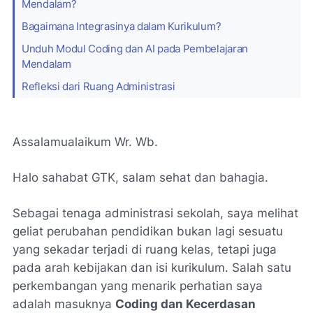
Mendalam?
Bagaimana Integrasinya dalam Kurikulum?
Unduh Modul Coding dan AI pada Pembelajaran
Mendalam
Refleksi dari Ruang Administrasi
Assalamualaikum Wr. Wb.
Halo sahabat GTK, salam sehat dan bahagia.
Sebagai tenaga administrasi sekolah, saya melihat
geliat perubahan pendidikan bukan lagi sesuatu
yang sekadar terjadi di ruang kelas, tetapi juga
pada arah kebijakan dan isi kurikulum. Salah satu
perkembangan yang menarik perhatian saya
adalah masuknya
Coding dan Kecerdasan