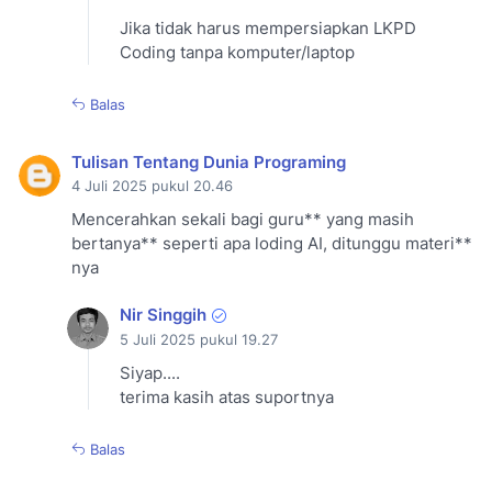
Jika tidak harus mempersiapkan LKPD
Coding tanpa komputer/laptop
Balas
Tulisan Tentang Dunia Programing
4 Juli 2025 pukul 20.46
Mencerahkan sekali bagi guru** yang masih
bertanya** seperti apa loding AI, ditunggu materi**
nya
Nir Singgih
5 Juli 2025 pukul 19.27
Siyap....
terima kasih atas suportnya
Balas