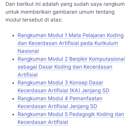
Dan berikut ini adalah yang sudah saya rangkum
untuk memberikan gambaran umum tentang
modul tersebut di atas:
Rangkuman Modul 1 Mata Pelajaran Koding
dan Kecerdasan Artifisial pada Kurikulum
Nasional
Rangkuman Modul 2 Berpikir Komputasional
sebagai Dasar Koding dan Kecerdasan
Artifisial
Rangkuman Modul 3 Konsep Dasar
Kecerdasan Artifisial (KA) Jenjang SD
Rangkuman Modul 4 Pemanfaatan
Kecerdasan Artifisial Jenjang SD
Rangkuman Modul 5 Pedagogik Koding dan
Kecerdasan Artifisial