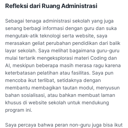
Refleksi dari Ruang Administrasi
Sebagai tenaga administrasi sekolah yang juga
senang berbagi informasi dengan guru dan suka
mengutak-atik teknologi serta website, saya
merasakan geliat perubahan pendidikan dari balik
layar sekolah. Saya melihat bagaimana guru-guru
mulai tertarik mengeksplorasi materi Coding dan
AI, meskipun beberapa masih merasa ragu karena
keterbatasan pelatihan atau fasilitas. Saya pun
mencoba ikut terlibat, setidaknya dengan
membantu membagikan tautan modul, menyusun
bahan sosialisasi, atau bahkan membuat laman
khusus di website sekolah untuk mendukung
program ini.
Saya percaya bahwa peran non-guru juga bisa ikut