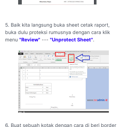
5. Baik kita langsung buka sheet cetak raport,
buka dulu proteksi rumusnya dengan cara klik
menu
"Review"
---
"Unprotect Sheet"
.
6. Buat sebuah kotak dengan cara di beri border