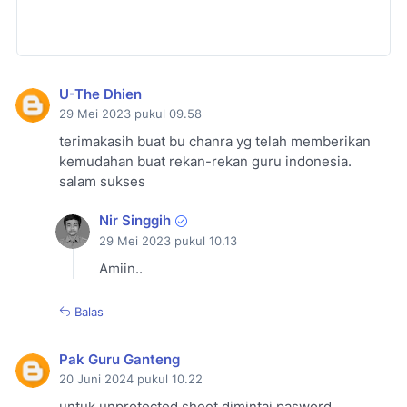
U-The Dhien
29 Mei 2023 pukul 09.58
terimakasih buat bu chanra yg telah memberikan
kemudahan buat rekan-rekan guru indonesia.
salam sukses
Nir Singgih
29 Mei 2023 pukul 10.13
Amiin..
Balas
Pak Guru Ganteng
20 Juni 2024 pukul 10.22