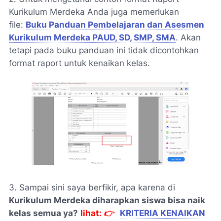
Kurikulum Merdeka Anda juga memerlukan
file:
Buku Panduan Pembelajaran dan Asesmen
Kurikulum Merdeka PAUD, SD, SMP, SMA
. Akan
tetapi pada buku panduan ini tidak dicontohkan
format raport untuk kenaikan kelas.
3. Sampai sini saya berfikir, apa karena di
Kurikulum Merdeka diharapkan siswa bisa naik
kelas semua ya?
lihat: 👉
KRITERIA KENAIKAN