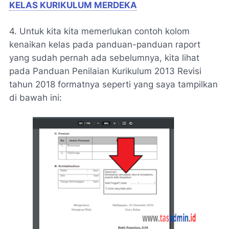
KELAS KURIKULUM MERDEKA
4. Untuk kita kita memerlukan contoh kolom
kenaikan kelas pada panduan-panduan raport
yang sudah pernah ada sebelumnya, kita lihat
pada Panduan Penilaian Kurikulum 2013 Revisi
tahun 2018 formatnya seperti yang saya tampilkan
di bawah ini: