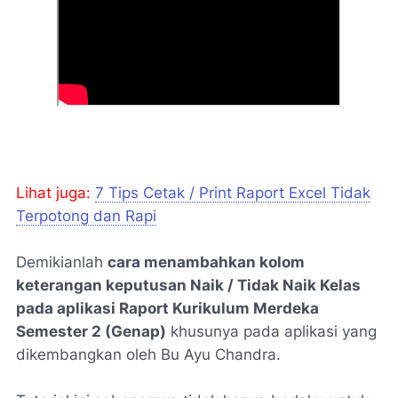
Lihat juga:
7 Tips Cetak / Print Raport Excel Tidak
Terpotong dan Rapi
Demikianlah
cara menambahkan kolom
keterangan keputusan Naik / Tidak Naik Kelas
pada aplikasi Raport Kurikulum Merdeka
Semester 2 (Genap)
khusunya pada aplikasi yang
dikembangkan oleh Bu Ayu Chandra.