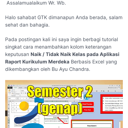
Assalamualaikum Wr. Wb.
Halo sahabat GTK dimanapun Anda berada, salam
sehat dan bahagia.
Pada postingan kali ini saya ingin berbagi tutorial
singkat cara menambahkan kolom keterangan
keputusan
Naik / Tidak Naik Kelas pada Aplikasi
Raport Kurikulum Merdeka
Berbasis Excel yang
dikembangkan oleh Bu Ayu Chandra.