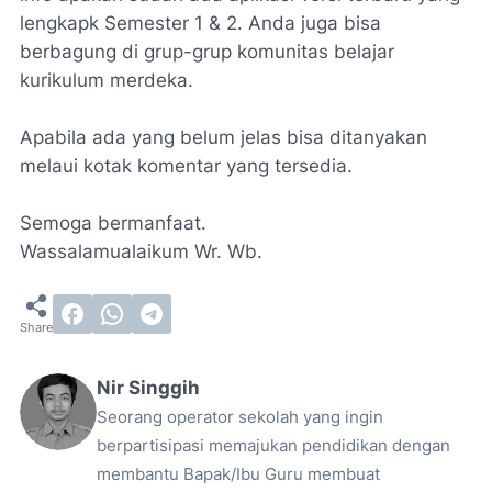
lengkapk Semester 1 & 2. Anda juga bisa
berbagung di grup-grup komunitas belajar
kurikulum merdeka.
Apabila ada yang belum jelas bisa ditanyakan
melaui kotak komentar yang tersedia.
Semoga bermanfaat.
Wassalamualaikum Wr. Wb.
Nir Singgih
Seorang operator sekolah yang ingin
berpartisipasi memajukan pendidikan dengan
membantu Bapak/Ibu Guru membuat