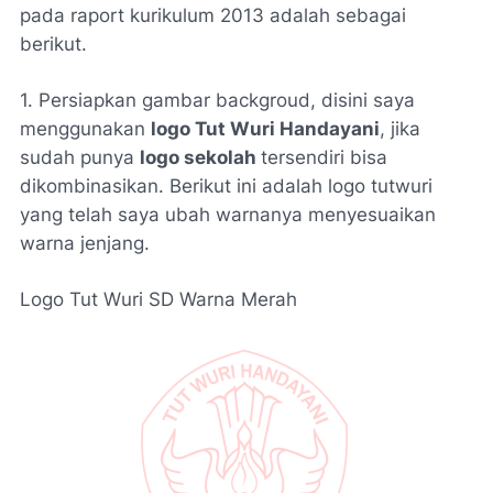
pada raport kurikulum 2013 adalah sebagai
berikut.
1. Persiapkan gambar backgroud, disini saya
menggunakan
logo Tut Wuri Handayani
, jika
sudah punya
logo sekolah
tersendiri bisa
dikombinasikan. Berikut ini adalah logo tutwuri
yang telah saya ubah warnanya menyesuaikan
warna jenjang.
Logo Tut Wuri SD Warna Merah