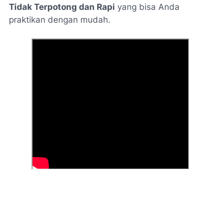
Tidak Terpotong dan Rapi
yang bisa Anda
praktikan dengan mudah.