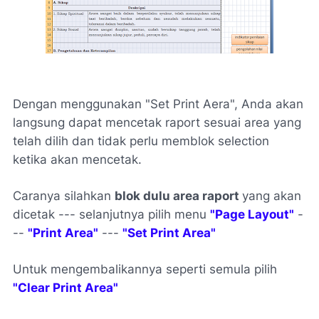
Dengan menggunakan "Set Print Aera", Anda akan
langsung dapat mencetak raport sesuai area yang
telah dilih dan tidak perlu memblok selection
ketika akan mencetak.
Caranya silahkan
blok dulu area raport
yang akan
dicetak --- selanjutnya pilih menu
"Page Layout"
-
--
"Print Area"
---
"Set Print Area"
Untuk mengembalikannya seperti semula pilih
"Clear Print Area"