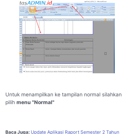
Untuk menampilkan ke tampilan normal silahkan
pilih
menu "Normal"
Baca Juga:
Update Aplikasi Raport Semester 2 Tahun