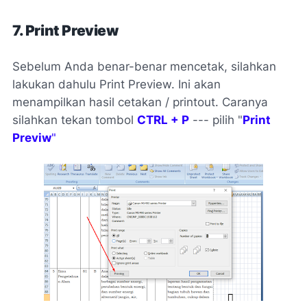
7. Print Preview
Sebelum Anda benar-benar mencetak, silahkan
lakukan dahulu Print Preview. Ini akan
menampilkan hasil cetakan / printout. Caranya
silahkan tekan tombol
CTRL + P
--- pilih "
Print
Previw
"