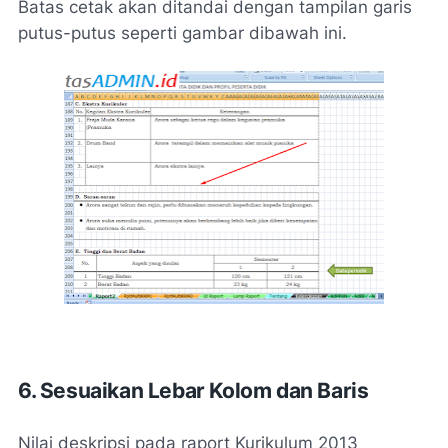
Batas cetak akan ditandai dengan tampilan garis
putus-putus seperti gambar dibawah ini.
6. Sesuaikan Lebar Kolom dan Baris
Nilai deskripsi pada raport Kurikulum 2013