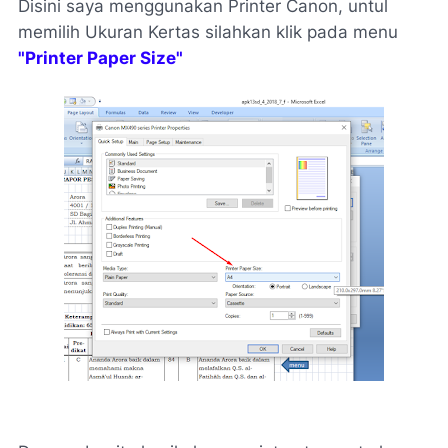
Disini saya menggunakan Printer Canon, untul
memilih Ukuran Kertas silahkan klik pada menu
"Printer Paper Size"