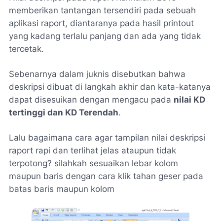
memberikan tantangan tersendiri pada sebuah
aplikasi raport, diantaranya pada hasil printout
yang kadang terlalu panjang dan ada yang tidak
tercetak.
Sebenarnya dalam juknis disebutkan bahwa
deskripsi dibuat di langkah akhir dan kata-katanya
dapat disesuikan dengan mengacu pada
nilai KD
tertinggi dan KD Terendah
.
Lalu bagaimana cara agar tampilan nilai deskripsi
raport rapi dan terlihat jelas ataupun tidak
terpotong? silahkah sesuaikan lebar kolom
maupun baris dengan cara klik tahan geser pada
batas baris maupun kolom