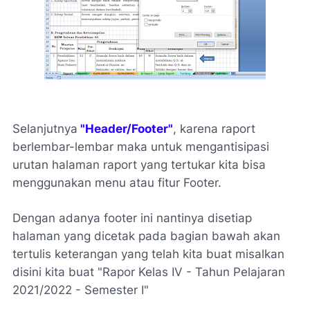
Selanjutnya
"Header/Footer"
, karena raport
berlembar-lembar maka untuk mengantisipasi
urutan halaman raport yang tertukar kita bisa
menggunakan menu atau fitur Footer.
Dengan adanya footer ini nantinya disetiap
halaman yang dicetak pada bagian bawah akan
tertulis keterangan yang telah kita buat misalkan
disini kita buat
"Rapor Kelas IV - Tahun Pelajaran
2021/2022 - Semester I"