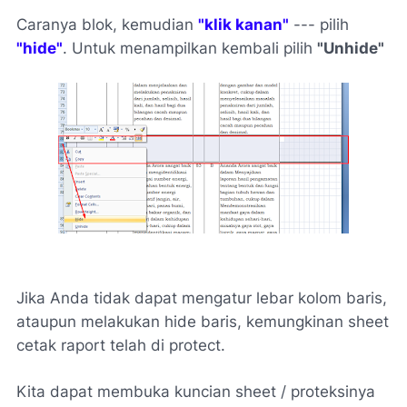
Caranya blok, kemudian
"klik kanan"
--- pilih
"hide"
. Untuk menampilkan kembali pilih
"Unhide"
Jika Anda tidak dapat mengatur lebar kolom baris,
ataupun melakukan hide baris, kemungkinan sheet
cetak raport telah di protect.
Kita dapat membuka kuncian sheet / proteksinya