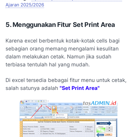
Ajaran 2025/2026
5. Menggunakan Fitur Set Print Area
Karena excel berbentuk kotak-kotak cells bagi
sebagian orang memang mengalami kesulitan
dalam melakukan cetak. Namun jika sudah
terbiasa tentulah hal yang mudah.
Di excel tersedia bebagai fitur menu untuk cetak,
salah satunya adalah
"Set Print Area"