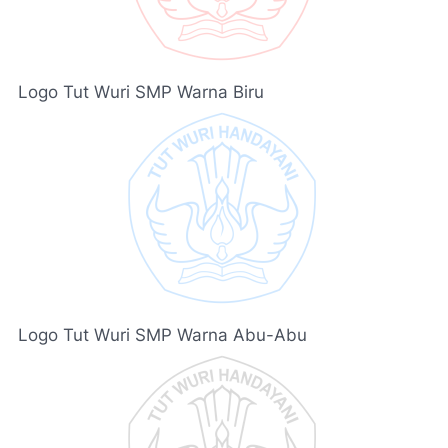
Logo Tut Wuri SMP Warna Biru
Logo Tut Wuri SMP Warna Abu-Abu