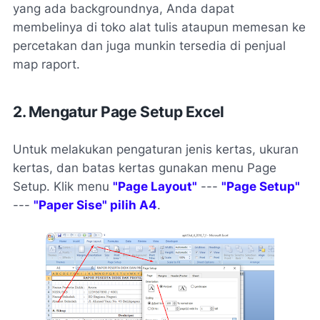
yang ada backgroundnya, Anda dapat
membelinya di toko alat tulis ataupun memesan ke
percetakan dan juga munkin tersedia di penjual
map raport.
2. Mengatur Page Setup Excel
Untuk melakukan pengaturan jenis kertas, ukuran
kertas, dan batas kertas gunakan menu Page
Setup. Klik menu
"Page Layout"
---
"Page Setup"
---
"Paper Sise" pilih A4
.