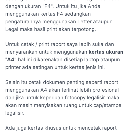
dengan ukuran "F4". Untuk itu jika Anda
menggunakan kertas F4 sedangkan
pengaturannya menggunakan Letter ataupun
Legal maka hasil print akan terpotong.
Untuk cetak / print raport saya lebih suka dan
menyarankan untuk menggunakan
kertas ukuran
"A4"
hal ini dikarenakan disetiap laptop ataupun
printer ada setingan untuk kertas jenis ini.
Selain itu cetak dokumen penting seperti raport
menggunakan A4 akan terlihat lebih profesional
dan jika untuk keperluan fotocopy legalisir maka
akan masih menyisakan ruang untuk cap/stampel
legalisir.
Ada juga kertas khusus untuk mencetak raport