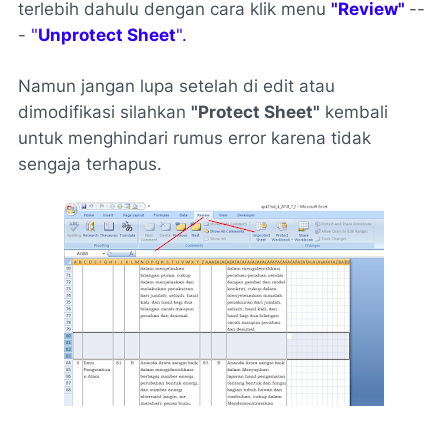
terlebih dahulu dengan cara klik menu
"Review"
--
-
"
Unprotect Sheet
".
Namun jangan lupa setelah di edit atau
dimodifikasi silahkan
"Protect Sheet"
kembali
untuk menghindari rumus error karena tidak
sengaja terhapus.