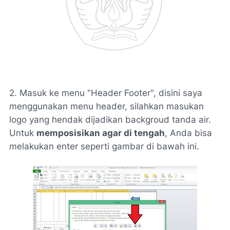
2. Masuk ke menu "Header Footer", disini saya
menggunakan menu header, silahkan masukan
logo yang hendak dijadikan backgroud tanda air.
Untuk
memposisikan agar di tengah
, Anda bisa
melakukan enter seperti gambar di bawah ini.