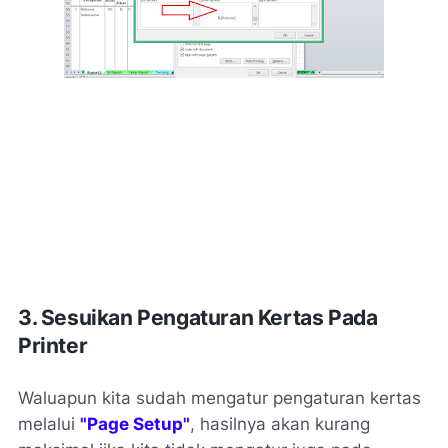
3. Sesuikan Pengaturan Kertas Pada
Printer
Waluapun kita sudah mengatur pengaturan kertas
melalui
"Page Setup"
, hasilnya akan kurang