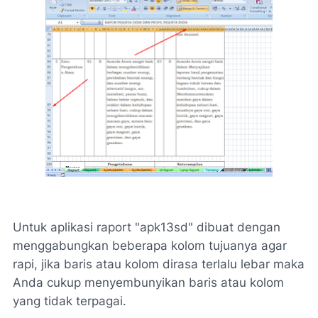
Untuk aplikasi raport "apk13sd" dibuat dengan
menggabungkan beberapa kolom tujuanya agar
rapi, jika baris atau kolom dirasa terlalu lebar maka
Anda cukup menyembunyikan baris atau kolom
yang tidak terpagai.