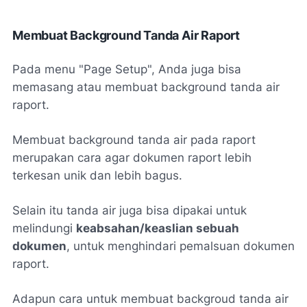
Membuat Background Tanda Air Raport
Pada menu "Page Setup", Anda juga bisa
memasang atau membuat background tanda air
raport.
Membuat background tanda air pada raport
merupakan cara agar dokumen raport lebih
terkesan unik dan lebih bagus.
Selain itu tanda air juga bisa dipakai untuk
melindungi
keabsahan/keaslian sebuah
dokumen
, untuk menghindari pemalsuan dokumen
raport.
Adapun cara untuk membuat backgroud tanda air