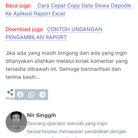
Baca juga:
Cara Cepat Copy Data Siswa Dapodik
Ke Aplikasi Raport Excel
Download juga:
CONTOH UNDANGAN
PENGAMBILAN RAPORT
Jika ada yang masih bingung dan ada yang ingin
ditanyakan silahkan melalui kotak komentar yang
tersedia dibawah ini. Semoga bermanfaat dan
terima kasih...
Nir Singgih
Seorang operator sekolah yang ingin
berpartisipasi memajukan pendidikan dengan