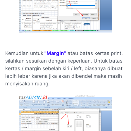
Kemudian untuk
"Margin
"
atau batas kertas print,
silahkan sesuikan dengan keperluan. Untuk batas
kertas / margin sebelah kiri / left, biasanya dibuat
lebih lebar karena jika akan dibendel maka masih
menyisakan ruang.