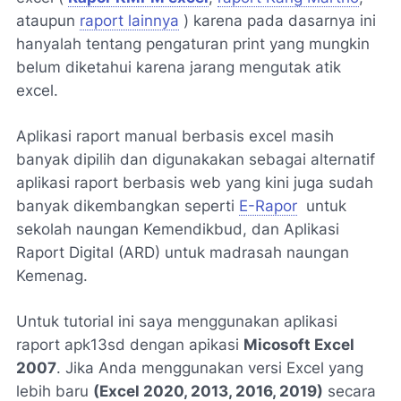
ataupun
raport lainnya
) karena pada dasarnya ini
hanyalah tentang pengaturan print yang mungkin
belum diketahui karena jarang mengutak atik
excel.
Aplikasi raport manual berbasis excel masih
banyak dipilih dan digunakakan sebagai alternatif
aplikasi raport berbasis web yang kini juga sudah
banyak dikembangkan seperti
E-Rapor
untuk
sekolah naungan Kemendikbud, dan Aplikasi
Raport Digital (ARD) untuk madrasah naungan
Kemenag.
Untuk tutorial ini saya menggunakan aplikasi
raport apk13sd dengan apikasi
Micosoft Excel
2007
. Jika Anda menggunakan versi Excel yang
lebih baru
(Excel 2020, 2013, 2016, 2019)
secara