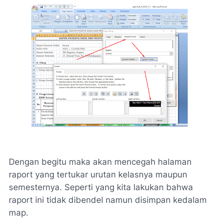
Dengan begitu maka akan mencegah halaman
raport yang tertukar urutan kelasnya maupun
semesternya. Seperti yang kita lakukan bahwa
raport ini tidak dibendel namun disimpan kedalam
map.