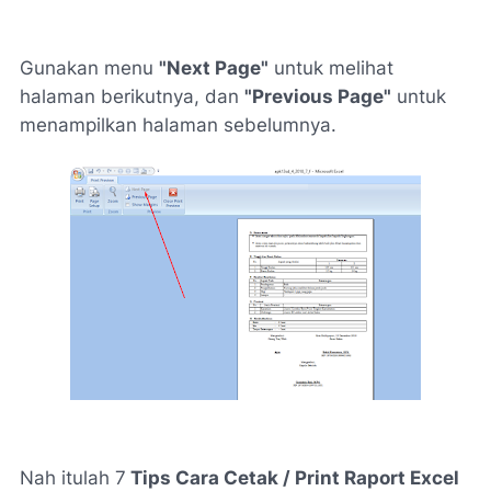
Gunakan menu
"Next Page"
untuk melihat
halaman berikutnya, dan
"Previous Page"
untuk
menampilkan halaman sebelumnya.
Nah itulah 7
Tips Cara Cetak / Print Raport Excel