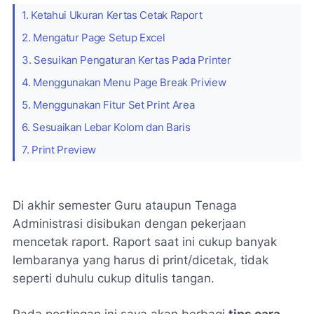
1. Ketahui Ukuran Kertas Cetak Raport
2. Mengatur Page Setup Excel
3. Sesuikan Pengaturan Kertas Pada Printer
4. Menggunakan Menu Page Break Priview
5. Menggunakan Fitur Set Print Area
6. Sesuaikan Lebar Kolom dan Baris
7. Print Preview
Di akhir semester Guru ataupun Tenaga
Administrasi disibukan dengan pekerjaan
mencetak raport. Raport saat ini cukup banyak
lembaranya yang harus di print/dicetak, tidak
seperti duhulu cukup ditulis tangan.
Pada postingan ini saya akan berbagi
tips cara