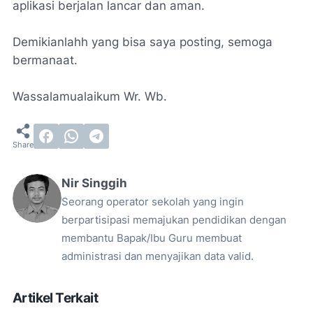
aplikasi berjalan lancar dan aman.
Demikianlahh yang bisa saya posting, semoga
bermanaat.
Wassalamualaikum Wr. Wb.
Nir Singgih
Seorang operator sekolah yang ingin
berpartisipasi memajukan pendidikan dengan
membantu Bapak/Ibu Guru membuat
administrasi dan menyajikan data valid.
Artikel Terkait