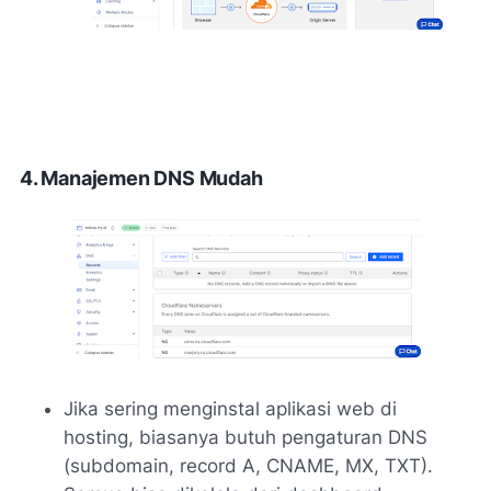
4. Manajemen DNS Mudah
Jika sering menginstal aplikasi web di
hosting, biasanya butuh pengaturan DNS
(subdomain, record A, CNAME, MX, TXT).