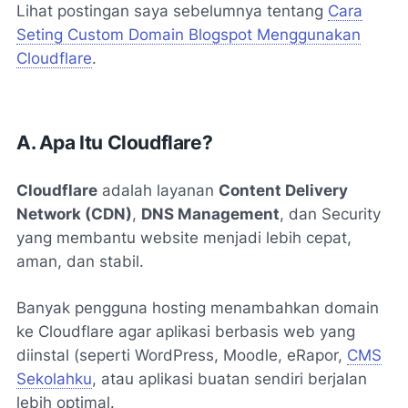
Lihat postingan saya sebelumnya tentang
Cara
Seting Custom Domain Blogspot Menggunakan
Cloudflare
.
A. Apa Itu Cloudflare?
Cloudflare
adalah layanan
Content Delivery
Network (CDN)
,
DNS Management
, dan Security
yang membantu website menjadi lebih cepat,
aman, dan stabil.
Banyak pengguna hosting menambahkan domain
ke Cloudflare agar aplikasi berbasis web yang
diinstal (seperti WordPress, Moodle, eRapor,
CMS
Sekolahku
, atau aplikasi buatan sendiri berjalan
lebih optimal.