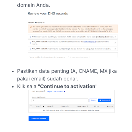
domain Anda.
Pastikan data penting (A, CNAME, MX jika
pakai email) sudah benar.
Klik saja
"Continue to activation"