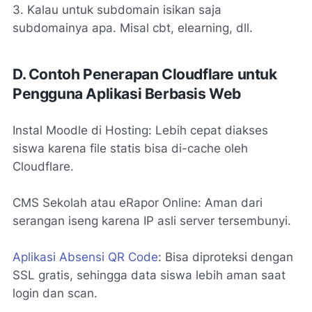
3. Kalau untuk subdomain isikan saja
subdomainya apa. Misal cbt, elearning, dll.
D. Contoh Penerapan Cloudflare untuk
Pengguna Aplikasi Berbasis Web
Instal Moodle di Hosting: Lebih cepat diakses
siswa karena file statis bisa di-cache oleh
Cloudflare.
CMS Sekolah atau eRapor Online: Aman dari
serangan iseng karena IP asli server tersembunyi.
Aplikasi Absensi QR Code
: Bisa diproteksi dengan
SSL gratis, sehingga data siswa lebih aman saat
login dan scan.