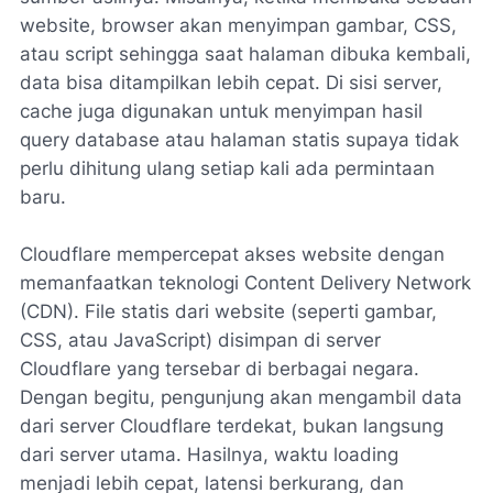
website, browser akan menyimpan gambar, CSS,
atau script sehingga saat halaman dibuka kembali,
data bisa ditampilkan lebih cepat. Di sisi server,
cache juga digunakan untuk menyimpan hasil
query database atau halaman statis supaya tidak
perlu dihitung ulang setiap kali ada permintaan
baru.
Cloudflare mempercepat akses website dengan
memanfaatkan teknologi Content Delivery Network
(CDN). File statis dari website (seperti gambar,
CSS, atau JavaScript) disimpan di server
Cloudflare yang tersebar di berbagai negara.
Dengan begitu, pengunjung akan mengambil data
dari server Cloudflare terdekat, bukan langsung
dari server utama. Hasilnya, waktu loading
menjadi lebih cepat, latensi berkurang, dan