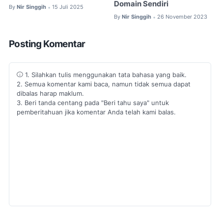
Domain Sendiri
By
Nir Singgih
15 Juli 2025
•
By
Nir Singgih
26 November 2023
•
Posting Komentar
1. Silahkan tulis menggunakan tata bahasa yang baik.
2. Semua komentar kami baca, namun tidak semua dapat
dibalas harap maklum.
3. Beri tanda centang pada "Beri tahu saya" untuk
pemberitahuan jika komentar Anda telah kami balas.