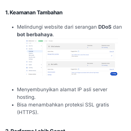
1. Keamanan Tambahan
Melindungi website dari serangan
DDoS
dan
bot berbahaya
.
Menyembunyikan alamat IP asli server
hosting.
Bisa menambahkan proteksi SSL gratis
(HTTPS).