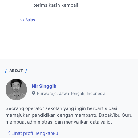
terima kasih kembali
Balas
ABOUT
Nir Singgih
Purworejo, Jawa Tengah, Indonesia
Seorang operator sekolah yang ingin berpartisipasi
memajukan pendidikan dengan membantu Bapak/Ibu Guru
membuat administrasi dan menyajikan data valid.
Lihat profil lengkapku