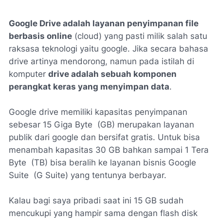
Google Drive adalah layanan penyimpanan file
berbasis online
(
cloud
) yang pasti milik salah satu
raksasa teknologi yaitu google. Jika secara bahasa
drive artinya mendorong, namun pada istilah di
komputer
drive adalah sebuah komponen
perangkat keras yang menyimpan data
.
Google drive memiliki kapasitas penyimpanan
sebesar 15 Giga Byte (GB) merupakan layanan
publik dari google dan bersifat gratis. Untuk bisa
menambah kapasitas 30 GB bahkan sampai 1 Tera
Byte (TB) bisa beralih ke layanan bisnis
Google
Suite
(G Suite) yang tentunya berbayar.
Kalau bagi saya pribadi saat ini 15 GB sudah
mencukupi yang hampir sama dengan flash disk