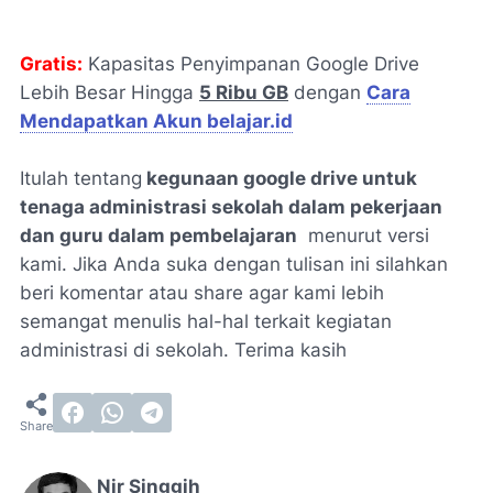
Gratis:
Kapasitas Penyimpanan Google Drive
Lebih Besar Hingga
5 Ribu GB
dengan
Cara
Mendapatkan Akun belajar.id
Itulah tentang
kegunaan google drive untuk
tenaga administrasi sekolah dalam pekerjaan
dan guru dalam pembelajaran
menurut versi
kami. Jika Anda suka dengan tulisan ini silahkan
beri komentar atau share agar kami lebih
semangat menulis hal-hal terkait kegiatan
administrasi di sekolah. Terima kasih
Nir Singgih