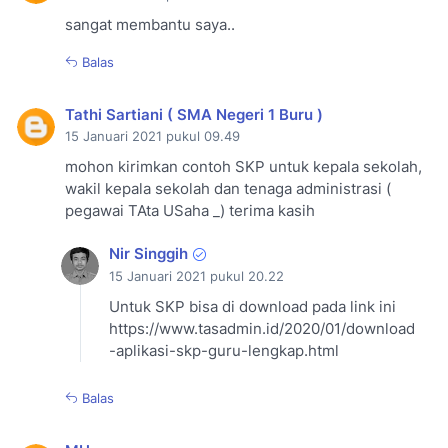
sangat membantu saya..
Balas
Tathi Sartiani ( SMA Negeri 1 Buru )
15 Januari 2021 pukul 09.49
mohon kirimkan contoh SKP untuk kepala sekolah,
wakil kepala sekolah dan tenaga administrasi (
pegawai TAta USaha _) terima kasih
Nir Singgih
15 Januari 2021 pukul 20.22
Untuk SKP bisa di download pada link ini
https://www.tasadmin.id/2020/01/download
-aplikasi-skp-guru-lengkap.html
Balas