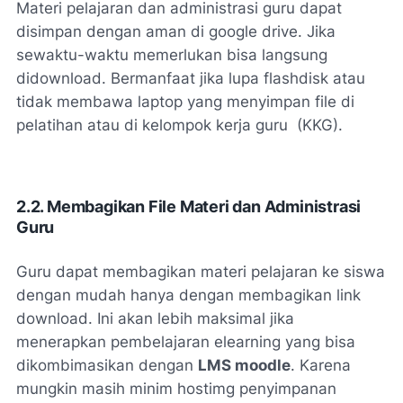
Materi pelajaran dan administrasi guru dapat
disimpan dengan aman di google drive. Jika
sewaktu-waktu memerlukan bisa langsung
didownload. Bermanfaat jika lupa flashdisk atau
tidak membawa laptop yang menyimpan file di
pelatihan atau di kelompok kerja guru (KKG).
2.2. Membagikan File Materi dan Administrasi
Guru
Guru dapat membagikan materi pelajaran ke siswa
dengan mudah hanya dengan membagikan link
download. Ini akan lebih maksimal jika
menerapkan pembelajaran
elearning
yang bisa
dikombimasikan dengan
LMS moodle
. Karena
mungkin masih minim hostimg penyimpanan