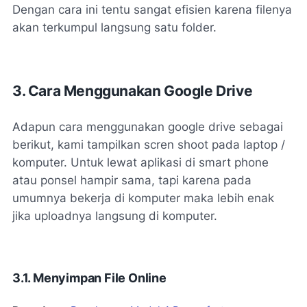
Dengan cara ini tentu sangat efisien karena filenya
akan terkumpul langsung satu folder.
3. Cara Menggunakan Google Drive
Adapun cara menggunakan google drive sebagai
berikut, kami tampilkan scren shoot pada laptop /
komputer. Untuk lewat aplikasi di smart phone
atau ponsel hampir sama, tapi karena pada
umumnya bekerja di komputer maka lebih enak
jika uploadnya langsung di komputer.
3.1. Menyimpan File Online