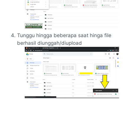
Tunggu hingga beberapa saat hinga file
berhasil diunggah/diupload