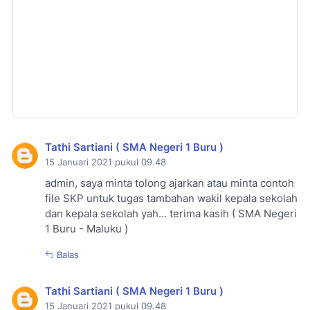
Tathi Sartiani ( SMA Negeri 1 Buru )
15 Januari 2021 pukul 09.48
admin, saya minta tolong ajarkan atau minta contoh
file SKP untuk tugas tambahan wakil kepala sekolah
dan kepala sekolah yah... terima kasih ( SMA Negeri
1 Buru - Maluku )
Balas
Tathi Sartiani ( SMA Negeri 1 Buru )
15 Januari 2021 pukul 09.48