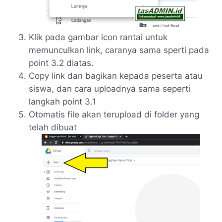
Klik pada gambar icon rantai untuk
memunculkan link, caranya sama sperti pada
point 3.2 diatas.
Copy link dan bagikan kepada peserta atau
siswa, dan cara uploadnya sama seperti
langkah point 3.1
Otomatis file akan terupload di folder yang
telah dibuat