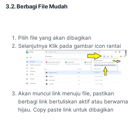
3.2. Berbagi File Mudah
Pilih file yang akan dibagikan
Selanjutnya Klik pada gambar icon rantai
Akan muncul link menuju file, pastikan
berbagi link bertuliskan aktif atau berwarna
hijau. Copy paste link untuk dibagikan