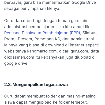
berbayar, guru bisa memanfaatkan Google Drive
sebagai penyimpanan filenya.
Guru dapat berbagi dengan teman guru lain
administrasi pembelajaran. Jika kita amati file
Rencana Pelaksaan Pembelajaran (RPP)
, Silabus,
Prota, Prosem, Pemetaan KD, dan administrasi
lainnya yang biasa di download di internet seperti
websitenya
kangmarto.com
,
dicari guru.com
, d
ata
dikdasmen.com
itu kebanyakan juga diupload di
google drive.
2.3. Mengumpulkan tugas siswa
Guru dapat membuat folder dan masing-masing
siswa dapat mengupload ke folder tersebut.