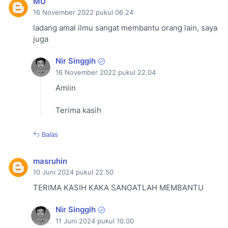
MU
16 November 2022 pukul 06.24
ladang amal ilmu sangat membantu orang lain, saya
juga
Nir Singgih
16 November 2022 pukul 22.04
Amiin
Terima kasih
Balas
masruhin
10 Juni 2024 pukul 22.50
TERIMA KASIH KAKA SANGATLAH MEMBANTU
Nir Singgih
11 Juni 2024 pukul 10.00