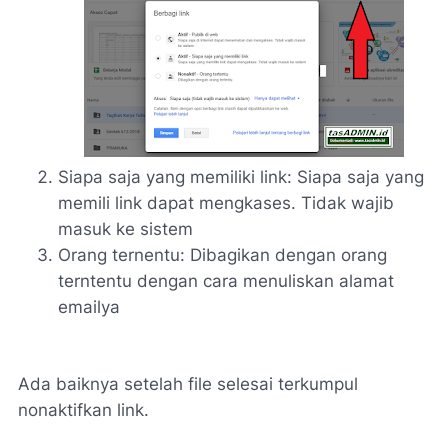
Siapa saja yang memiliki link: Siapa saja yang
memili link dapat mengkases. Tidak wajib
masuk ke sistem
Orang ternentu: Dibagikan dengan orang
terntentu dengan cara menuliskan alamat
emailya
Ada baiknya setelah file selesai terkumpul
nonaktifkan link.