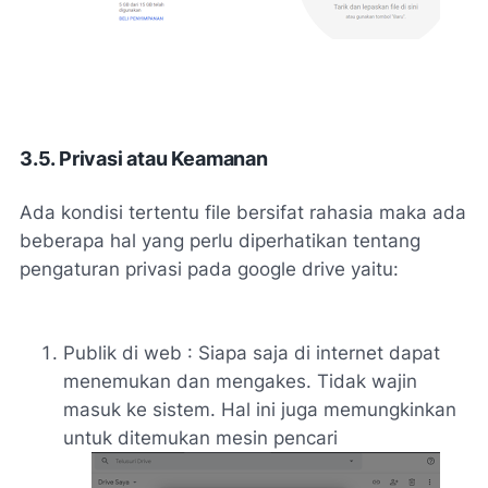
3.5. Privasi atau Keamanan
Ada kondisi tertentu file bersifat rahasia maka ada
beberapa hal yang perlu diperhatikan tentang
pengaturan privasi pada google drive yaitu:
Publik di web : Siapa saja di internet dapat
menemukan dan mengakes. Tidak wajin
masuk ke sistem. Hal ini juga memungkinkan
untuk ditemukan mesin pencari