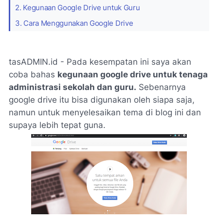
2. Kegunaan Google Drive untuk Guru
3. Cara Menggunakan Google Drive
tasADMIN.id
- Pada kesempatan ini saya akan
coba bahas
kegunaan google drive untuk tenaga
administrasi sekolah dan guru.
Sebenarnya
google drive itu bisa digunakan oleh siapa saja,
namun untuk menyelesaikan tema di blog ini dan
supaya lebih tepat guna.