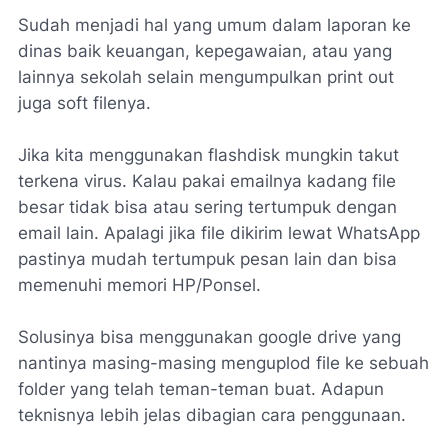
Sudah menjadi hal yang umum dalam laporan ke
dinas baik keuangan, kepegawaian, atau yang
lainnya sekolah selain mengumpulkan print out
juga soft filenya.
Jika kita menggunakan flashdisk mungkin takut
terkena virus. Kalau pakai emailnya kadang file
besar tidak bisa atau sering tertumpuk dengan
email lain. Apalagi jika file dikirim lewat WhatsApp
pastinya mudah tertumpuk pesan lain dan bisa
memenuhi memori HP/Ponsel.
Solusinya bisa menggunakan google drive yang
nantinya masing-masing menguplod file ke sebuah
folder yang telah teman-teman buat. Adapun
teknisnya lebih jelas dibagian cara penggunaan.