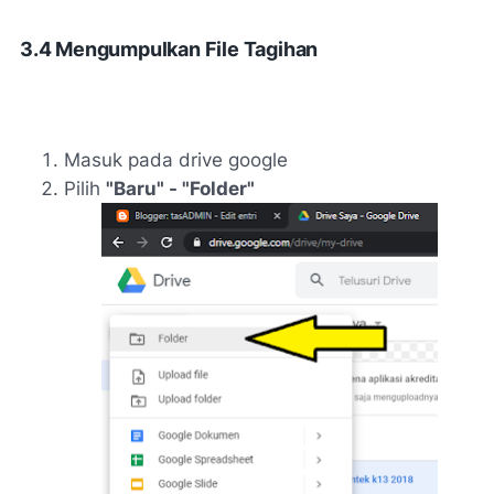
3.4 Mengumpulkan File Tagihan
Masuk pada drive google
Pilih
"Baru" - "Folder"