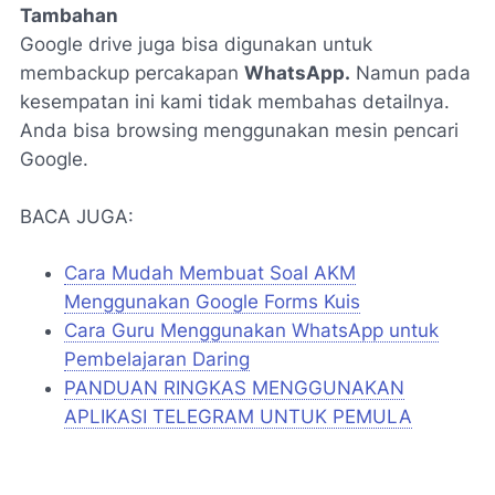
Tambahan
Google drive juga bisa digunakan untuk
membackup percakapan
WhatsApp.
Namun pada
kesempatan ini kami tidak membahas detailnya.
Anda bisa browsing menggunakan mesin pencari
Google.
BACA JUGA:
Cara Mudah Membuat Soal AKM
Menggunakan Google Forms Kuis
Cara Guru Menggunakan WhatsApp untuk
Pembelajaran Daring
PANDUAN RINGKAS MENGGUNAKAN
APLIKASI TELEGRAM UNTUK PEMULA