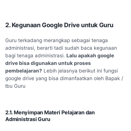
2. Kegunaan Google Drive untuk Guru
Guru terkadang merangkap sebagai tenaga
administrasi, berarti tadi sudah baca kegunaan
bagi tenaga administrasi.
Lalu apakah google
drive bisa digunakan untuk proses
pembelajaran?
Lebih jelasnya berikut ini fungsi
google drive yang bisa dimanfaatkan oleh Bapak /
Ibu Guru
2.1. Menyimpan Materi Pelajaran dan
Administrasi Guru