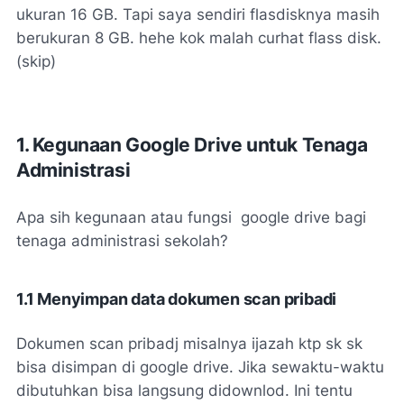
ukuran 16 GB. Tapi saya sendiri flasdisknya masih
berukuran 8 GB. hehe kok malah curhat flass disk.
(skip)
1. Kegunaan Google Drive untuk Tenaga
Administrasi
Apa sih kegunaan atau fungsi google drive bagi
tenaga administrasi sekolah?
1.1 Menyimpan data dokumen scan pribadi
Dokumen scan pribadj misalnya ijazah ktp sk sk
bisa disimpan di google drive. Jika sewaktu-waktu
dibutuhkan bisa langsung didownlod. Ini tentu