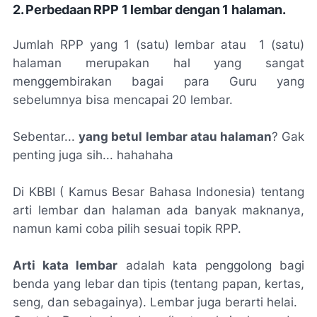
2. Perbedaan RPP 1 lembar dengan 1 halaman.
Jumlah RPP yang 1 (satu) lembar atau 1 (satu)
halaman merupakan hal yang sangat
menggembirakan bagai para Guru yang
sebelumnya bisa mencapai 20 lembar.
Sebentar...
yang betul lembar atau halaman
? Gak
penting juga sih... hahahaha
Di KBBI ( Kamus Besar Bahasa Indonesia) tentang
arti lembar dan halaman ada banyak maknanya,
namun kami coba pilih sesuai topik RPP.
Arti kata lembar
adalah kata penggolong bagi
benda yang lebar dan tipis (
tentang papan, kertas,
seng, dan sebagainya
). Lembar juga berarti helai.