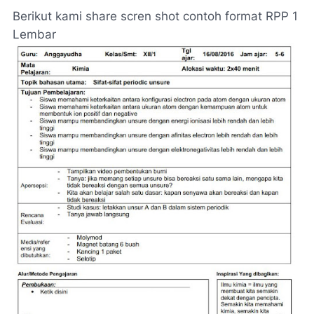
Berikut kami share scren shot contoh format RPP 1
Lembar