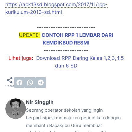
https://apk13sd.blogspot.com/2017/11/rpp-
kurikulum-2013-sd.html
-------------------------
UPDATE:
CONTOH RPP 1 LEMBAR DARI
KEMDIKBUD RESMI
-------------------
Lihat juga:
Download RPP Daring Kelas 1,2,3,4,5
dan 6 SD
Nir Singgih
Seorang operator sekolah yang ingin
berpartisipasi memajukan pendidikan dengan
membantu Bapak/Ibu Guru membuat