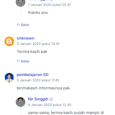
1 Januari 2020 pukul 02.41
thanks you
Balas
Unknown
3 Januari 2020 pukul 10.41
Terima kasih pak
Balas
pembelajaran SD
5 Januari 2020 pukul 17.45
terimakasih informasinya pak.
Nir Singgih
6 Januari 2020 pukul 12.45
sama-sama, terima kasih sudah mampir di