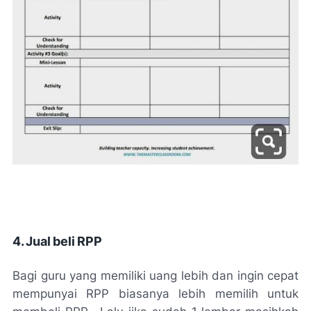
4. Jual beli RPP
Bagi guru yang memiliki uang lebih dan ingin cepat
mempunyai RPP biasanya lebih memilih untuk