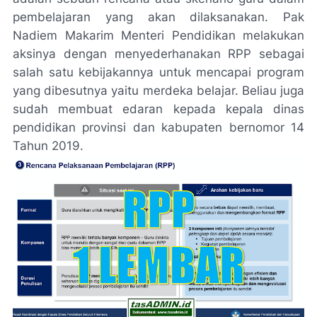
pembelajaran yang akan dilaksanakan. Pak
Nadiem Makarim Menteri Pendidikan melakukan
aksinya dengan menyederhanakan RPP sebagai
salah satu kebijakannya untuk mencapai program
yang dibesutnya yaitu merdeka belajar. Beliau juga
sudah membuat edaran kepada kepala dinas
pendidikan provinsi dan kabupaten bernomor 14
Tahun 2019.