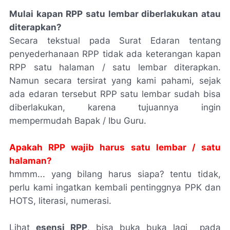
Mulai kapan RPP satu lembar diberlakukan atau
diterapkan?
Secara tekstual pada Surat Edaran tentang
penyederhanaan RPP tidak ada keterangan kapan
RPP satu halaman / satu lembar diterapkan.
Namun secara tersirat yang kami pahami, sejak
ada edaran tersebut RPP satu lembar sudah bisa
diberlakukan, karena tujuannya ingin
mempermudah Bapak / Ibu Guru.
Apakah RPP wajib harus satu lembar / satu
halaman?
hmmm... yang bilang harus siapa? tentu tidak,
perlu kami ingatkan kembali pentinggnya PPK dan
HOTS, literasi, numerasi.
Lihat
esensi RPP
, bisa buka buka lagi pada