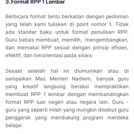
3. Format RPP 1 Lembar
Berbicara format tentu berkaitan dengan pedoman
yang telah kami tuliskan di point nomor 1. Tidak
ada standar baku untuk format penulisan RPP.
Guru bebas membuat, memilih, mengembangkan,
dan memakai RPP sesuai dengan prinsip efisien,
efektif, dan berorientasi pada siswa.
Sesaat setelah hal ini diumumkan atau di
sampaikan Mas Menteri Nadiem, banyak guru
yang kreatif langsung beraksi mempraktikan
membuat RPP 1 lembar dengan membandingkan
format RPP luar negeri atau negara lain. Guru -
guru yang seperti inilah yang mungkin disebut guru
penggerak yang mendukung program merdeka
belajar.