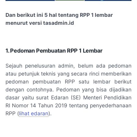
Dan berikut ini 5 hal tentang RPP 1 lembar
menurut versi tasadmin.id
1. Pedoman Pembuatan RPP 1 Lembar
Sejauh penelusuran admin, belum ada pedoman
atau petunjuk teknis yang secara rinci memberikan
pedoman pembuatan RPP satu lembar berikut
dengan contohnya. Pedoman yang bisa dijadikan
dasar yaitu surat Edaran (SE) Menteri Pendidikan
RI Nomor 14 Tahun 2019 tentang penyederhanaan
RPP (
lihat edaran
).