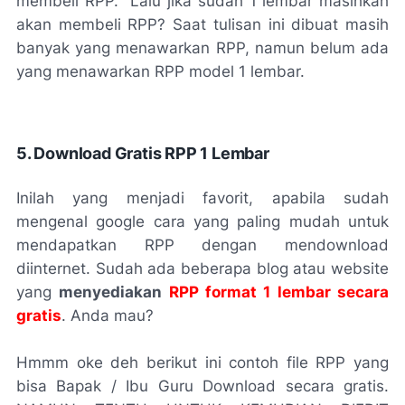
membeli RPP. Lalu jika sudah 1 lembar masihkah
akan membeli RPP? Saat tulisan ini dibuat masih
banyak yang menawarkan RPP, namun belum ada
yang menawarkan RPP model 1 lembar.
5. Download Gratis RPP 1 Lembar
Inilah yang menjadi favorit, apabila sudah
mengenal google cara yang paling mudah untuk
mendapatkan RPP dengan mendownload
diinternet. Sudah ada beberapa blog atau website
yang
menyediakan
RPP format 1 lembar secara
gratis
. Anda mau?
Hmmm oke deh berikut ini contoh file RPP yang
bisa Bapak / Ibu Guru Download secara gratis.