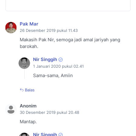
Pak Mar
26 Desember 2019 pukul 11.43
Makasih Pak Nir, semoga jadi amal jariyah yang
barokah.
Nir Singgih
1 Januari 2020 pukul 02.41
Sama-sama, Amiin
Balas
Anonim
30 Desember 2019 pukul 20.48
Mantap.
Nir Singgih