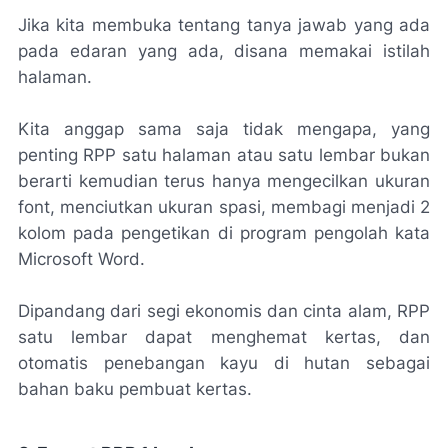
Jika kita membuka tentang tanya jawab yang ada
pada edaran yang ada, disana memakai istilah
halaman.
Kita anggap sama saja tidak mengapa, yang
penting RPP satu halaman atau satu lembar bukan
berarti kemudian terus hanya mengecilkan ukuran
font, menciutkan ukuran spasi, membagi menjadi 2
kolom pada pengetikan di program pengolah kata
Microsoft Word.
Dipandang dari segi ekonomis dan cinta alam, RPP
satu lembar dapat menghemat kertas, dan
otomatis penebangan kayu di hutan sebagai
bahan baku pembuat kertas.