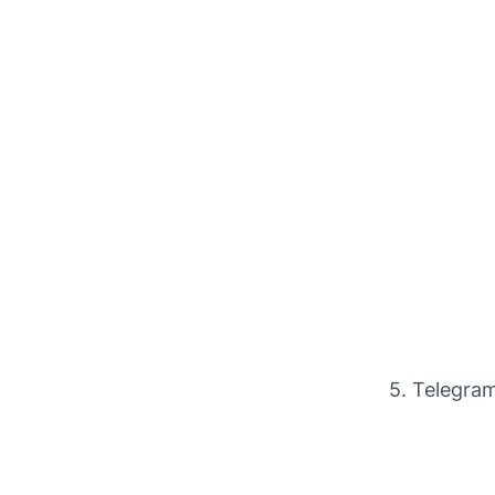
5. Telegra