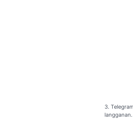
3. Telegram
langganan.