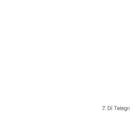
7. Di Teleg