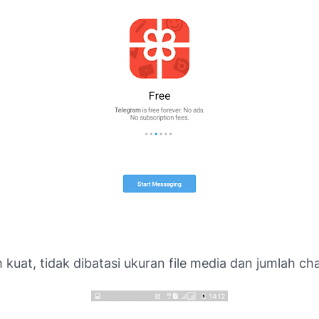
 kuat, tidak dibatasi ukuran file media dan jumlah cha