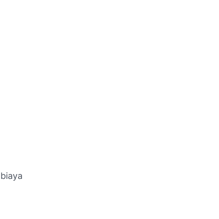
 biaya