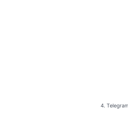
4. Telegram