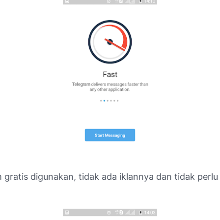
 gratis digunakan, tidak ada iklannya dan tidak perlu