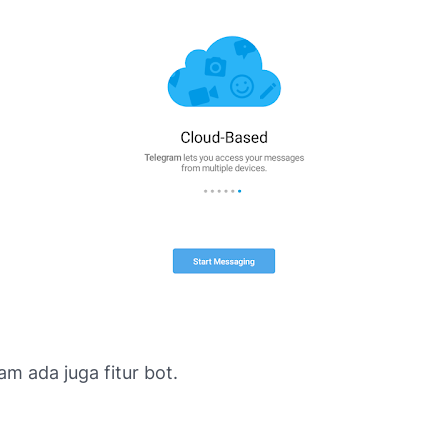
ram ada juga fitur bot.