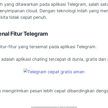
ih yang ditawarkan pada aplikasi Telegram, salah sat
 penyimpanan
cloud
. Dengan teknologi inilah yang m
kita tidak cepat penuh.
nal Fitur Telegram
 fitur-fitur yang tersemat pada aplikasi Telegram.
 adalah aplikasi chating tercepat di dunia, gratis dan
m mengirimkan pesan lebih cepat dibandingkan denga