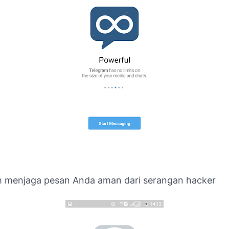
m menjaga pesan Anda aman dari serangan hacker