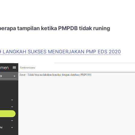
berapa tampilan ketika PMPDB tidak runing
9 LANGKAH SUKSES MENGERJAKAN PMP EDS 2020