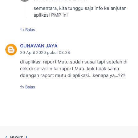
sementara, kita tunggu saja info kelanjutan
aplikasi PMP ini
Balas
GUNAWAN JAYA
20 April 2020 pukul 08.38
di aplikasi raport Mutu sudah susai tapi setelah di
cek di server nilai raport Mutu kok tidak sama
ddengan raport mutu di aplikasi...kenapa ya...???
Balas
ABOUT