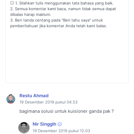
1. Silahkan tulis menggunakan tata bahasa yang baik.
2. Semua komentar kami baca, namun tidak semua dapat
dibalas harap maklum.
3. Beri tanda centang pada "Beri tahu saya" untuk
pemberitahuan jika komentar Anda telah kami balas.
Restu Ahmad
19 Desember 2019 pukul 04.53
bagimana solusi untuk kuisioner ganda pak ?
Nir Singgih
19 Desember 2019 pukul 12.03