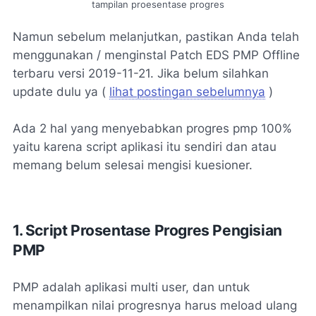
tampilan proesentase progres
Namun sebelum melanjutkan, pastikan Anda telah
menggunakan / menginstal Patch EDS PMP Offline
terbaru versi 2019-11-21. Jika belum silahkan
update dulu ya (
lihat postingan sebelumnya
)
Ada 2 hal yang menyebabkan progres pmp 100%
yaitu karena script aplikasi itu sendiri dan atau
memang belum selesai mengisi kuesioner.
1. Script Prosentase Progres Pengisian
PMP
PMP adalah aplikasi multi user, dan untuk
menampilkan nilai progresnya harus meload ulang