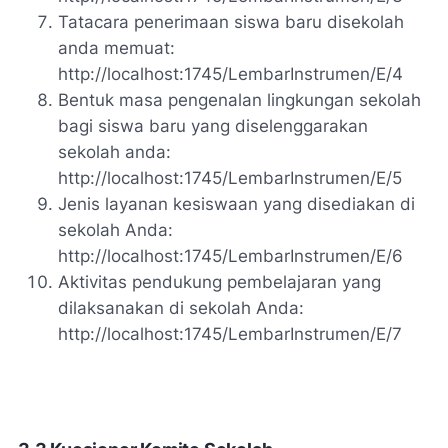
Tatacara penerimaan siswa baru disekolah
anda memuat:
http://localhost:1745/LembarInstrumen/E/4
Bentuk masa pengenalan lingkungan sekolah
bagi siswa baru yang diselenggarakan
sekolah anda:
http://localhost:1745/LembarInstrumen/E/5
Jenis layanan kesiswaan yang disediakan di
sekolah Anda:
http://localhost:1745/LembarInstrumen/E/6
Aktivitas pendukung pembelajaran yang
dilaksanakan di sekolah Anda:
http://localhost:1745/LembarInstrumen/E/7