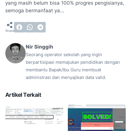
yang masih belum bisa 100% progres pengisianya,
semoga bermanfaat ya...
Nir Singgih
Seorang operator sekolah yang ingin
berpartisipasi memajukan pendidikan dengan
membantu Bapak/Ibu Guru membuat
administrasi dan menyajikan data valid.
Artikel Terkait