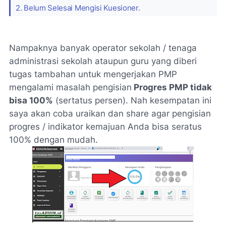
2. Belum Selesai Mengisi Kuesioner.
Nampaknya banyak operator sekolah / tenaga
administrasi sekolah ataupun guru yang diberi
tugas tambahan untuk mengerjakan PMP
mengalami masalah pengisian
Progres PMP tidak
bisa 100%
(sertatus persen). Nah kesempatan ini
saya akan coba uraikan dan share agar pengisian
progres / indikator kemajuan Anda bisa seratus
100% dengan mudah.