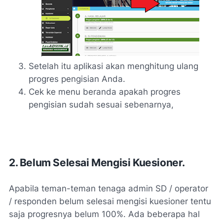
Setelah itu aplikasi akan menghitung ulang
progres pengisian Anda.
Cek ke menu beranda apakah progres
pengisian sudah sesuai sebenarnya,
2. Belum Selesai Mengisi Kuesioner.
Apabila teman-teman tenaga admin SD / operator
/ responden belum selesai mengisi kuesioner tentu
saja progresnya belum 100%. Ada beberapa hal