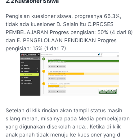
2.2 Kuesioner Siswa
Pengisian kuesioner siswa, progresnya 66.3%,
tidak ada kuesioner D. Selain itu C.PROSES
PEMBELAJARAN Progres pengisian: 50% (4 dari 8)
dan E. PENGELOLAAN PENDIDIKAN Progres
pengisian: 15% (1 dari 7).
Setelah di klik rincian akan tampil status masih
silang merah, misalnya pada Media pembelajaran
yang digunakan disekolah anda:. Ketika di klik
anak panah tidak menuju ke kuesioner yang di