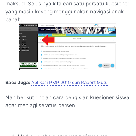
maksud. Solusinya kita cari satu persatu kuesioner
yang masih kosong menggunakan navigasi anak
panah.
Baca Juga:
Aplikasi PMP 2019 dan Raport Mutu
Nah berikut rincian cara pengisian kuesioner siswa
agar menjagi seratus persen.