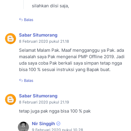
silahkan diisi saja,
Balas
Sabar Situmorang
8 Februari 2020 pukul 21.18
Selamat Malam Pak. Maaf mengganggu ya Pak. ada
masalah saya Pak mengenai PMP Offline 2019. Jadi
uda saya coba Pak berkali saya simpan tetap ngga
bisa 100 % sesuai instruksi yang Bapak buat.
Balas
Sabar Situmorang
8 Februari 2020 pukul 21.19
tetap juga pak ngga bisa 100 % pak
Nir Singgih
9 Februari 2020 pukul 10.28