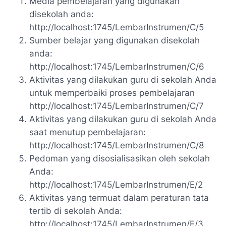
Media pembelajaran yang digunakan
disekolah anda:
http://localhost:1745/LembarInstrumen/C/5
Sumber belajar yang digunakan disekolah
anda:
http://localhost:1745/LembarInstrumen/C/6
Aktivitas yang dilakukan guru di sekolah Anda
untuk memperbaiki proses pembelajaran
http://localhost:1745/LembarInstrumen/C/7
Aktivitas yang dilakukan guru di sekolah Anda
saat menutup pembelajaran:
http://localhost:1745/LembarInstrumen/C/8
Pedoman yang disosialisasikan oleh sekolah
Anda:
http://localhost:1745/LembarInstrumen/E/2
Aktivitas yang termuat dalam peraturan tata
tertib di sekolah Anda:
http://localhost:1745/LembarInstrumen/E/3