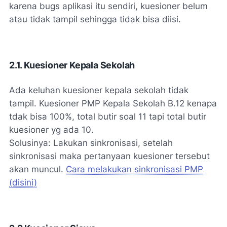
karena bugs aplikasi itu sendiri, kuesioner belum
atau tidak tampil sehingga tidak bisa diisi.
2.1. Kuesioner Kepala Sekolah
Ada keluhan kuesioner kepala sekolah tidak
tampil. Kuesioner PMP Kepala Sekolah B.12 kenapa
tdak bisa 100%, total butir soal 11 tapi total butir
kuesioner yg ada 10.
Solusinya: Lakukan sinkronisasi, setelah
sinkronisasi maka pertanyaan kuesioner tersebut
akan muncul.
Cara melakukan sinkronisasi PMP
(disini)