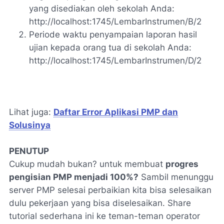
yang disediakan oleh sekolah Anda:
http://localhost:1745/LembarInstrumen/B/2
Periode waktu penyampaian laporan hasil
ujian kepada orang tua di sekolah Anda:
http://localhost:1745/LembarInstrumen/D/2
Lihat juga:
Daftar Error Aplikasi PMP dan
Solusinya
PENUTUP
Cukup mudah bukan? untuk membuat
progres
pengisian PMP menjadi 100%?
Sambil menunggu
server PMP selesai perbaikian kita bisa selesaikan
dulu pekerjaan yang bisa diselesaikan. Share
tutorial sederhana ini ke teman-teman operator