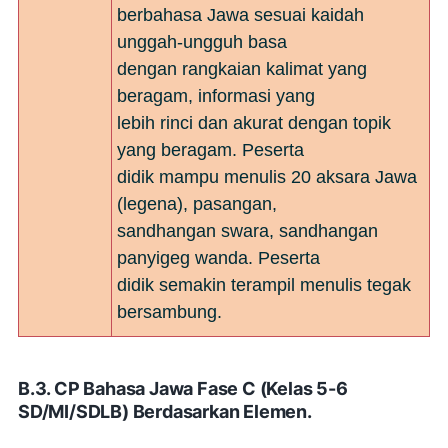
berbahasa Jawa sesuai kaidah
unggah-ungguh basa
dengan rangkaian kalimat yang
beragam, informasi yang
lebih rinci dan akurat dengan topik
yang beragam. Peserta
didik mampu menulis 20 aksara Jawa
(legena), pasangan,
sandhangan swara, sandhangan
panyigeg wanda. Peserta
didik semakin terampil menulis tegak
bersambung.
B.3. CP Bahasa Jawa Fase C (Kelas 5-6
SD/MI/SDLB) Berdasarkan Elemen.