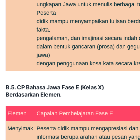
ungkapan Jawa untuk menulis berbagai t
Peserta
didik mampu menyampaikan tulisan berd
fakta,
pengalaman, dan imajinasi secara indah
dalam bentuk gancaran (prosa) dan geguri
jawa)
dengan penggunaan kosa kata secara kre
B.5. CP Bahasa Jawa Fase E (Kelas X)
Berdasarkan Elemen.
Elemen
Capaian Pembelajaran Fase E
Menyimak
Peserta didik mampu mengapresiasi da
informasi berupa arahan atau pesan yang