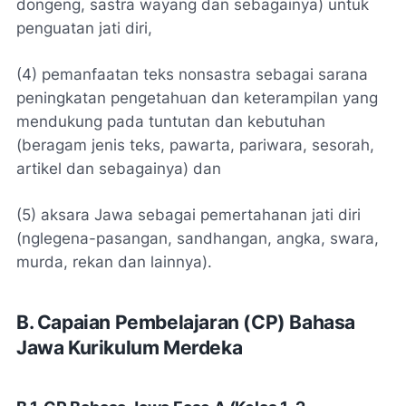
dongeng, sastra wayang dan sebagainya)
untuk
penguatan jati diri,
(4) pemanfaatan teks nonsastra sebagai sarana
peningkatan pengetahuan dan keterampilan yang
mendukung pada tuntutan dan kebutuhan
(beragam jenis teks, pawarta, pariwara, sesorah,
artikel dan sebagainya)
dan
(5) aksara Jawa sebagai pemertahanan jati diri
(nglegena-pasangan, sandhangan, angka, swara,
murda, rekan dan lainnya).
B. Capaian Pembelajaran (CP) Bahasa
Jawa Kurikulum Merdeka