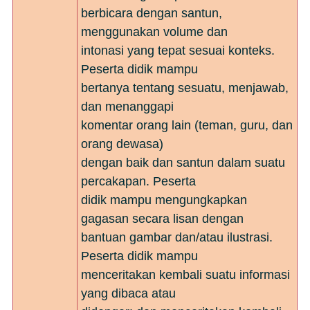
berbicara dengan santun,
menggunakan volume dan
intonasi yang tepat sesuai konteks.
Peserta didik mampu
bertanya tentang sesuatu, menjawab,
dan menanggapi
komentar orang lain (teman, guru, dan
orang dewasa)
dengan baik dan santun dalam suatu
percakapan. Peserta
didik mampu mengungkapkan
gagasan secara lisan dengan
bantuan gambar dan/atau ilustrasi.
Peserta didik mampu
menceritakan kembali suatu informasi
yang dibaca atau