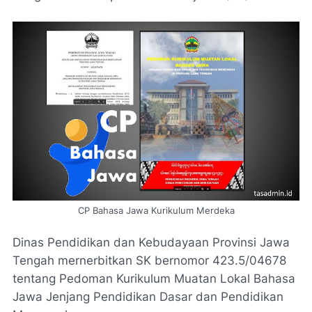
CP Bahasa Jawa Kurikulum Merdeka
Dinas Pendidikan dan Kebudayaan Provinsi Jawa
Tengah mernerbitkan
SK bernomor 423.5/04678
tentang Pedoman Kurikulum Muatan Lokal Bahasa
Jawa Jenjang Pendidikan Dasar dan Pendidikan