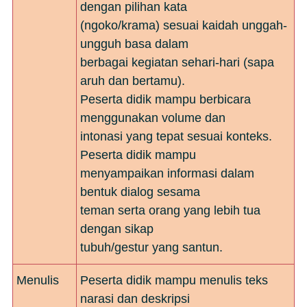
dengan pilihan kata
(ngoko/krama) sesuai kaidah unggah-
ungguh basa dalam
berbagai kegiatan sehari-hari (sapa
aruh dan bertamu).
Peserta didik mampu berbicara
menggunakan volume dan
intonasi yang tepat sesuai konteks.
Peserta didik mampu
menyampaikan informasi dalam
bentuk dialog sesama
teman serta orang yang lebih tua
dengan sikap
tubuh/gestur yang santun.
Menulis
Peserta didik mampu menulis teks
narasi dan deskripsi