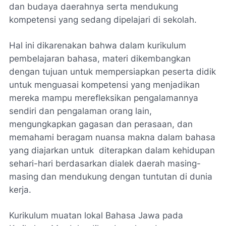
dan budaya daerahnya serta mendukung
kompetensi yang sedang dipelajari di sekolah.
Hal ini dikarenakan bahwa dalam kurikulum
pembelajaran bahasa, materi dikembangkan
dengan tujuan untuk mempersiapkan peserta didik
untuk menguasai kompetensi yang menjadikan
mereka mampu merefleksikan pengalamannya
sendiri dan pengalaman orang lain,
mengungkapkan gagasan dan perasaan, dan
memahami beragam nuansa makna dalam bahasa
yang diajarkan untuk diterapkan dalam kehidupan
sehari-hari berdasarkan dialek daerah masing-
masing dan mendukung dengan tuntutan di dunia
kerja.
Kurikulum muatan lokal Bahasa Jawa pada