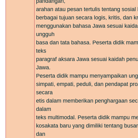
pandangan,
arahan atau pesan tertulis tentang sosia
berbagai tujuan secara logis, kritis, dan k
menggunakan bahasa Jawa sesuai kaida
ungguh
basa dan tata bahasa. Peserta didik ma
teks
paragraf aksara Jawa sesuai kaidah penu
Jawa.
Peserta didik mampu menyampaikan ung
simpati, empati, peduli, dan pendapat pro
secara
etis dalam memberikan penghargaan secar
dalam
teks multimodal. Peserta didik mampu 
kosakata baru yang dimiliki tentang bus
dan