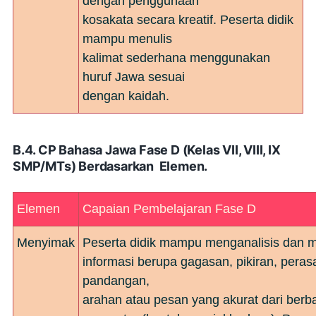
dengan penggunaan
kosakata secara kreatif. Peserta didik
mampu menulis
kalimat sederhana menggunakan
huruf Jawa sesuai
dengan kaidah.
B.4. CP Bahasa Jawa Fase D (Kelas VII, VIII, IX
SMP/MTs) Berdasarkan Elemen.
Elemen
Capaian Pembelajaran Fase D
Menyimak
Peserta didik mampu menganalisis dan 
informasi berupa gagasan, pikiran, peras
pandangan,
arahan atau pesan yang akurat dari berba