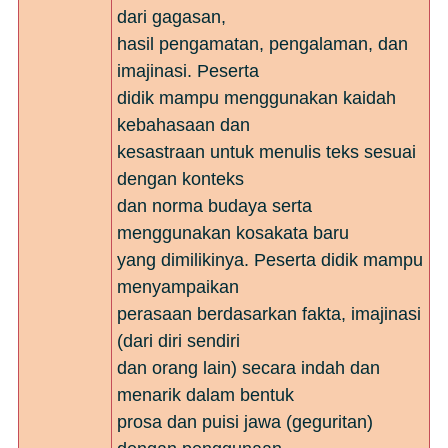
dari gagasan,
hasil pengamatan, pengalaman, dan
imajinasi. Peserta
didik mampu menggunakan kaidah
kebahasaan dan
kesastraan untuk menulis teks sesuai
dengan konteks
dan norma budaya serta
menggunakan kosakata baru
yang dimilikinya. Peserta didik mampu
menyampaikan
perasaan berdasarkan fakta, imajinasi
(dari diri sendiri
dan orang lain) secara indah dan
menarik dalam bentuk
prosa dan puisi jawa (geguritan)