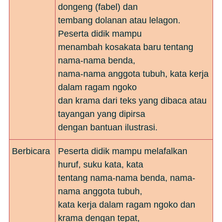
dongeng (fabel) dan
tembang dolanan atau lelagon.
Peserta didik mampu
menambah kosakata baru tentang
nama-nama benda,
nama-nama anggota tubuh, kata kerja
dalam ragam ngoko
dan krama dari teks yang dibaca atau
tayangan yang dipirsa
dengan bantuan ilustrasi.
Berbicara
Peserta didik mampu melafalkan
huruf, suku kata, kata
tentang nama-nama benda, nama-
nama anggota tubuh,
kata kerja dalam ragam ngoko dan
krama dengan tepat,