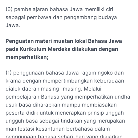
(6) pembelajaran bahasa Jawa memiliki ciri
sebagai pembawa dan pengembang budaya
Jawa.
Penguatan materi muatan lokal Bahasa Jawa
pada Kurikulum Merdeka dilakukan dengan
memperhatikan;
(1) penggunaan bahasa Jawa ragam ngoko dan
krama dengan mempertimbangkan keberadaan
dialek daerah masing- masing. Melalui
pembelajaran Bahasa yang memperhatikan undha
usuk basa diharapkan mampu membiasakan
peserta didik untuk menerapkan prinsip unggah
ungguh basa sebagai tindakan yang merupakan
manifestasi kesantunan berbahasa dalam
penggunaan bahasa sehari-hari yang diajarkan