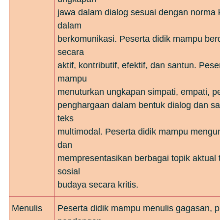
jawa dalam dialog sesuai dengan norma
dalam
berkomunikasi. Peserta didik mampu berd
secara
aktif, kontributif, efektif, dan santun. Pese
mampu
menuturkan ungkapan simpati, empati, pe
penghargaan dalam bentuk dialog dan sas
teks
multimodal. Peserta didik mampu meng
dan
mempresentasikan berbagai topik aktual 
sosial
budaya secara kritis.
Menulis
Peserta didik mampu menulis gagasan, pi