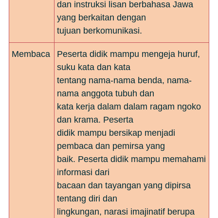
dan instruksi lisan berbahasa Jawa
yang berkaitan dengan
tujuan berkomunikasi.
Membaca
Peserta didik mampu mengeja huruf,
suku kata dan kata
tentang nama-nama benda, nama-
nama anggota tubuh dan
kata kerja dalam dalam ragam ngoko
dan krama. Peserta
didik mampu bersikap menjadi
pembaca dan pemirsa yang
baik. Peserta didik mampu memahami
informasi dari
bacaan dan tayangan yang dipirsa
tentang diri dan
lingkungan, narasi imajinatif berupa