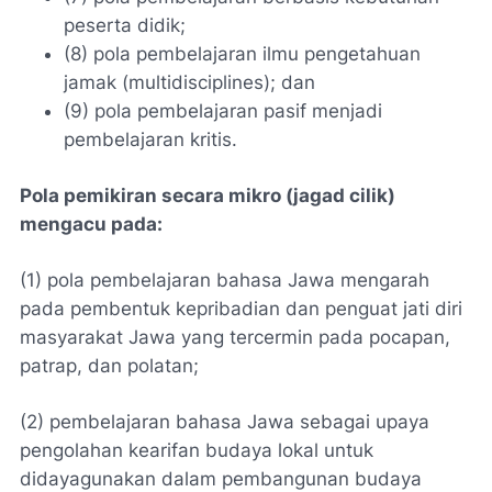
peserta didik;
(8) pola pembelajaran ilmu pengetahuan
jamak
(multidisciplines)
; dan
(9) pola pembelajaran pasif menjadi
pembelajaran kritis.
Pola pemikiran secara mikro
(jagad cilik)
mengacu pada:
(1) pola pembelajaran bahasa Jawa mengarah
pada pembentuk kepribadian dan penguat jati diri
masyarakat Jawa yang tercermin pada pocapan,
patrap, dan polatan;
(2) pembelajaran bahasa Jawa sebagai upaya
pengolahan kearifan budaya lokal untuk
didayagunakan dalam pembangunan budaya