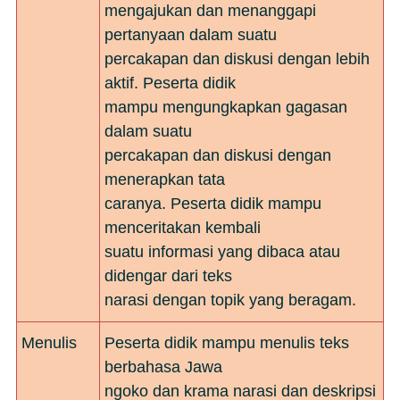
mengajukan dan menanggapi
pertanyaan dalam suatu
percakapan dan diskusi dengan lebih
aktif. Peserta didik
mampu mengungkapkan gagasan
dalam suatu
percakapan dan diskusi dengan
menerapkan tata
caranya. Peserta didik mampu
menceritakan kembali
suatu informasi yang dibaca atau
didengar dari teks
narasi dengan topik yang beragam.
Menulis
Peserta didik mampu menulis teks
berbahasa Jawa
ngoko dan krama narasi dan deskripsi