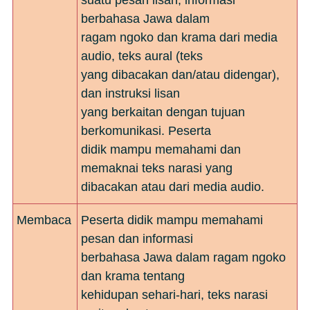
berbahasa Jawa dalam
ragam ngoko dan krama dari media
audio, teks aural (teks
yang dibacakan dan/atau didengar),
dan instruksi lisan
yang berkaitan dengan tujuan
berkomunikasi. Peserta
didik mampu memahami dan
memaknai teks narasi yang
dibacakan atau dari media audio.
Membaca
Peserta didik mampu memahami
pesan dan informasi
berbahasa Jawa dalam ragam ngoko
dan krama tentang
kehidupan sehari-hari, teks narasi