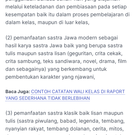
melalui keteladanan dan pembiasaan pada setiap
kesempatan baik itu dalam proses pembelajaran di
dalam kelas, maupun di luar kelas,
(2) pemanfaatan sastra Jawa modern sebagai
hasil karya sastra Jawa baik yang berupa sastra
tulis maupun sastra lisan
(geguritan, crita cekak,
crita sambung, teks sandiwara, novel, drama, film
dan sebagainya)
yang berkembang untuk
pembentukan karakter yang njawani,
Baca Juga:
CONTOH CATATAN WALI KELAS DI RAPORT
YANG SEDERHANA TIDAK BERLEBIHAN
(3) pemanfaatan sastra klasik baik lisan maupun
tulis
(sastra piwulang, babad, legenda, tembang,
nyanyian rakyat, tembang dolanan, cerita, mitos,