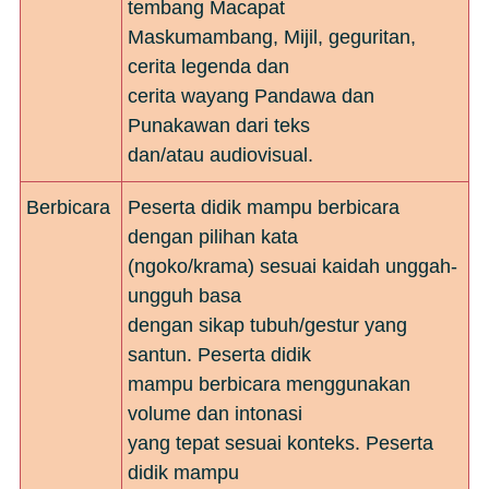
tembang Macapat
Maskumambang, Mijil, geguritan,
cerita legenda dan
cerita wayang Pandawa dan
Punakawan dari teks
dan/atau audiovisual.
Berbicara
Peserta didik mampu berbicara
dengan pilihan kata
(ngoko/krama) sesuai kaidah unggah-
ungguh basa
dengan sikap tubuh/gestur yang
santun. Peserta didik
mampu berbicara menggunakan
volume dan intonasi
yang tepat sesuai konteks. Peserta
didik mampu