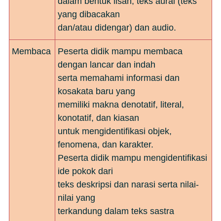
dalam bentuk lisan, teks aural (teks
yang dibacakan
dan/atau didengar) dan audio.
Membaca
Peserta didik mampu membaca
dengan lancar dan indah
serta memahami informasi dan
kosakata baru yang
memiliki makna denotatif, literal,
konotatif, dan kiasan
untuk mengidentifikasi objek,
fenomena, dan karakter.
Peserta didik mampu mengidentifikasi
ide pokok dari
teks deskripsi dan narasi serta nilai-
nilai yang
terkandung dalam teks sastra