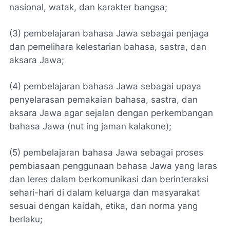
nasional, watak, dan karakter bangsa;
(3) pembelajaran bahasa Jawa sebagai penjaga
dan pemelihara kelestarian bahasa, sastra, dan
aksara Jawa;
(4) pembelajaran bahasa Jawa sebagai upaya
penyelarasan pemakaian bahasa, sastra, dan
aksara Jawa agar sejalan dengan perkembangan
bahasa Jawa
(nut ing jaman kalakone)
;
(5) pembelajaran bahasa Jawa sebagai proses
pembiasaan penggunaan bahasa Jawa yang laras
dan leres dalam berkomunikasi dan berinteraksi
sehari-hari di dalam keluarga dan masyarakat
sesuai dengan kaidah, etika, dan norma yang
berlaku;