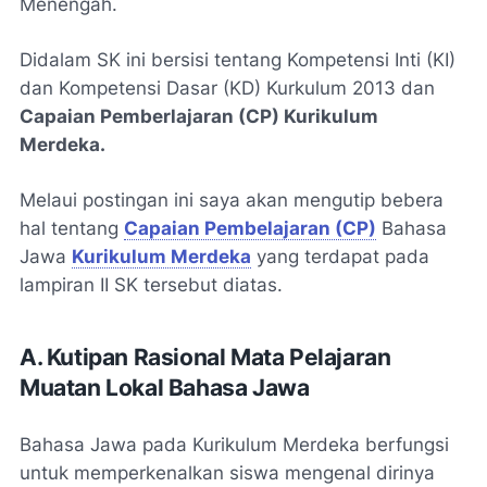
Menengah.
Didalam SK ini bersisi tentang Kompetensi Inti (KI)
dan Kompetensi Dasar (KD) Kurkulum 2013 dan
Capaian Pemberlajaran (CP) Kurikulum
Merdeka.
Melaui postingan ini saya akan mengutip bebera
hal tentang
Capaian Pembelajaran (CP)
Bahasa
Jawa
Kurikulum Merdeka
yang terdapat pada
lampiran II SK tersebut diatas.
A. Kutipan Rasional Mata Pelajaran
Muatan Lokal Bahasa Jawa
Bahasa Jawa pada Kurikulum Merdeka berfungsi
untuk memperkenalkan siswa mengenal dirinya