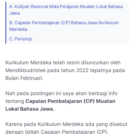
A. Kutipan Rasional Mata Pelajaran Muatan Lokal Bahasa
Jawa
B. Capaian Pembelajaran (CP) Bahasa Jawa Kurikulum
Merdeka
C. Penutup
Kurikulum Merdeka telah resmi diluncurkan oleh
Mendikbudristek pada tahun 2022 tepatnya pada
Bulan Febtruari.
Nah pada postingan ini saya akan berbagi info
tentang
Capaian Pembelajaran (CP) Muatan
Lokal Bahasa Jawa.
Karena pada Kurikulum Merdeka ada yang disebut
dengan Istilah Capaian Pembelajaran (CP).