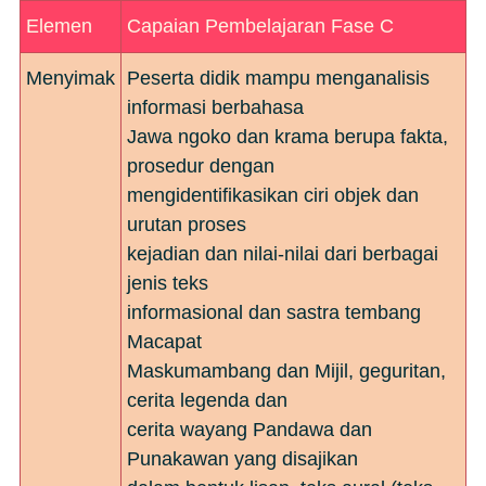
Elemen
Capaian Pembelajaran Fase C
Menyimak
Peserta didik mampu menganalisis
informasi berbahasa
Jawa ngoko dan krama berupa fakta,
prosedur dengan
mengidentifikasikan ciri objek dan
urutan proses
kejadian dan nilai-nilai dari berbagai
jenis teks
informasional dan sastra tembang
Macapat
Maskumambang dan Mijil, geguritan,
cerita legenda dan
cerita wayang Pandawa dan
Punakawan yang disajikan