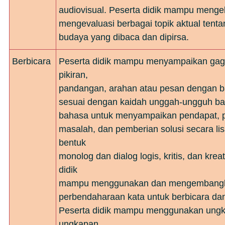
audiovisual. Peserta didik mampu menge
mengevaluasi berbagai topik aktual tenta
budaya yang dibaca dan dipirsa.
Berbicara
Peserta didik mampu menyampaikan gag
pikiran,
pandangan, arahan atau pesan dengan 
sesuai dengan kaidah unggah-ungguh ba
bahasa untuk menyampaikan pendapat,
masalah, dan pemberian solusi secara li
bentuk
monolog dan dialog logis, kritis, dan kreat
didik
mampu menggunakan dan mengembang
perbendaharaan kata untuk berbicara dan
Peserta didik mampu menggunakan ung
ungkapan