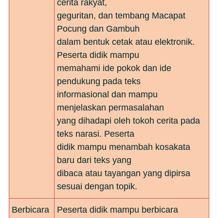
cerita rakyat,
geguritan, dan tembang Macapat
Pocung dan Gambuh
dalam bentuk cetak atau elektronik.
Peserta didik mampu
memahami ide pokok dan ide
pendukung pada teks
informasional dan mampu
menjelaskan permasalahan
yang dihadapi oleh tokoh cerita pada
teks narasi. Peserta
didik mampu menambah kosakata
baru dari teks yang
dibaca atau tayangan yang dipirsa
sesuai dengan topik.
Berbicara
Peserta didik mampu berbicara