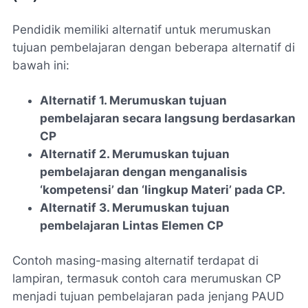
Pendidik memiliki alternatif untuk merumuskan
tujuan pembelajaran dengan beberapa alternatif di
bawah ini:
Alternatif 1. Merumuskan tujuan
pembelajaran secara langsung berdasarkan
CP
Alternatif 2. Merumuskan tujuan
pembelajaran dengan menganalisis
‘kompetensi’ dan ‘lingkup Materi’ pada CP.
Alternatif 3. Merumuskan tujuan
pembelajaran Lintas Elemen CP
Contoh masing-masing alternatif terdapat di
lampiran, termasuk contoh cara merumuskan CP
menjadi tujuan pembelajaran pada jenjang PAUD