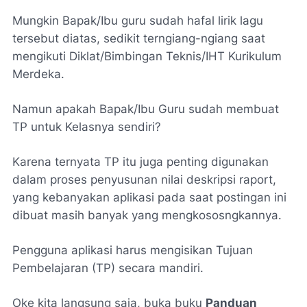
Mungkin Bapak/Ibu guru sudah hafal lirik lagu
tersebut diatas, sedikit terngiang-ngiang saat
mengikuti Diklat/Bimbingan Teknis/IHT Kurikulum
Merdeka.
Namun apakah Bapak/Ibu Guru sudah membuat
TP untuk Kelasnya sendiri?
Karena ternyata TP itu juga penting digunakan
dalam proses penyusunan nilai deskripsi raport,
yang kebanyakan aplikasi pada saat postingan ini
dibuat masih banyak yang mengkososngkannya.
Pengguna aplikasi harus mengisikan Tujuan
Pembelajaran (TP) secara mandiri.
Oke kita langsung saja, buka buku
Panduan