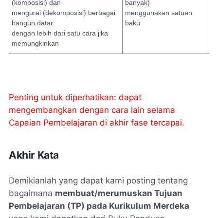
(komposisi) dan
banyak)
mengurai (dekomposisi) berbagai
menggunakan satuan
bangun datar
baku
dengan lebih dari satu cara jika
memungkinkan
Penting untuk diperhatikan: dapat
mengembangkan dengan cara lain selama
Capaian Pembelajaran di akhir fase tercapai.
Akhir Kata
Demikianlah yang dapat kami posting tentang
bagaimana
membuat/merumuskan Tujuan
Pembelajaran (TP) pada Kurikulum Merdeka