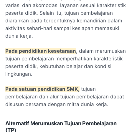
variasi dan akomodasi layanan sesuai karakteristik
peserta didik. Selain itu, tujuan pembelajaran
diarahkan pada terbentuknya kemandirian dalam
aktivitas sehari-hari sampai kesiapan memasuki
dunia kerja.
Pada pendidikan kesetaraan
, dalam merumuskan
tujuan pembelajaran memperhatikan karakteristik
peserta didik, kebutuhan belajar dan kondisi
lingkungan.
Pada satuan pendidikan SMK,
tujuan
pembelajaran dan alur tujuan pembelajaran dapat
disusun bersama dengan mitra dunia kerja.
Alternatif Merumuskan Tujuan Pembelajaran
(TP)