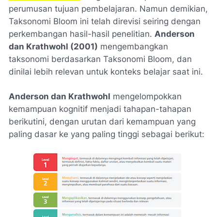
perumusan tujuan pembelajaran. Namun demikian,
Taksonomi Bloom ini telah direvisi seiring dengan
perkembangan hasil-hasil penelitian.
Anderson
dan Krathwohl (2001)
mengembangkan
taksonomi berdasarkan Taksonomi Bloom, dan
dinilai lebih relevan untuk konteks belajar saat ini.
Anderson dan Krathwohl
mengelompokkan
kemampuan kognitif menjadi tahapan-tahapan
berikutini, dengan urutan dari kemampuan yang
paling dasar ke yang paling tinggi sebagai berikut: