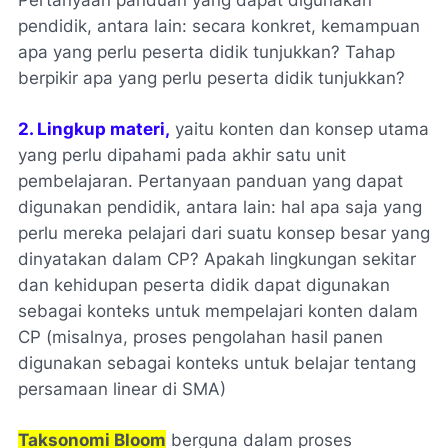
pendidik, antara lain: secara konkret, kemampuan
apa yang perlu peserta didik tunjukkan? Tahap
berpikir apa yang perlu peserta didik tunjukkan?
2. Lingkup materi,
yaitu konten dan konsep utama
yang perlu dipahami pada akhir satu unit
pembelajaran. Pertanyaan panduan yang dapat
digunakan pendidik, antara lain: hal apa saja yang
perlu mereka pelajari dari suatu konsep besar yang
dinyatakan dalam CP? Apakah lingkungan sekitar
dan kehidupan peserta didik dapat digunakan
sebagai konteks untuk mempelajari konten dalam
CP
(misalnya, proses pengolahan hasil panen
digunakan sebagai konteks untuk belajar tentang
persamaan linear di SMA)
Taksonomi Bloom
berguna dalam proses