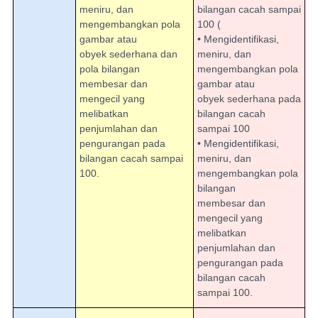
meniru, dan
bilangan cacah sampai
mengembangkan pola
100 (
gambar atau
• Mengidentifikasi,
obyek sederhana dan
meniru, dan
pola bilangan
mengembangkan pola
membesar dan
gambar atau
mengecil yang
obyek sederhana pada
melibatkan
bilangan cacah
penjumlahan dan
sampai 100
pengurangan pada
• Mengidentifikasi,
bilangan cacah sampai
meniru, dan
100.
mengembangkan pola
bilangan
membesar dan
mengecil yang
melibatkan
penjumlahan dan
pengurangan pada
bilangan cacah
sampai 100.