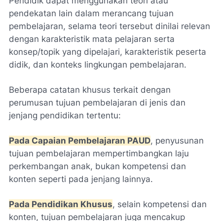
Pendidik dapat menggunakan teori atau
pendekatan lain dalam merancang tujuan
pembelajaran, selama teori tersebut dinilai relevan
dengan karakteristik mata pelajaran serta
konsep/topik yang dipelajari, karakteristik peserta
didik, dan konteks lingkungan pembelajaran.
Beberapa catatan khusus terkait dengan
perumusan tujuan pembelajaran di jenis dan
jenjang pendidikan tertentu:
Pada Capaian Pembelajaran PAUD
, penyusunan
tujuan pembelajaran mempertimbangkan laju
perkembangan anak, bukan kompetensi dan
konten seperti pada jenjang lainnya.
Pada Pendidikan Khusus
, selain kompetensi dan
konten, tujuan pembelajaran juga mencakup