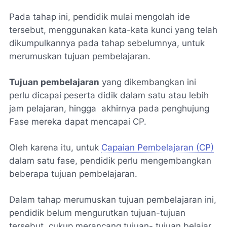
Pada tahap ini, pendidik mulai mengolah ide
tersebut, menggunakan kata-kata kunci yang telah
dikumpulkannya pada tahap sebelumnya, untuk
merumuskan tujuan pembelajaran.
Tujuan pembelajaran
yang dikembangkan ini
perlu dicapai peserta didik dalam satu atau lebih
jam pelajaran, hingga akhirnya pada penghujung
Fase mereka dapat mencapai CP.
Oleh karena itu, untuk
Capaian Pembelajaran (CP)
dalam satu fase, pendidik perlu mengembangkan
beberapa tujuan pembelajaran.
Dalam tahap merumuskan tujuan pembelajaran ini,
pendidik belum mengurutkan tujuan-tujuan
tersebut, cukup merancang tujuan- tujuan belajar