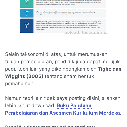
Selain taksonomi di atas, untuk merumuskan
tujuan pembelajaran, pendidik juga dapat merujuk
pada teori lain yang dikembangkan oleh
Tighe dan
Wiggins (2005)
tentang enam bentuk
pemahaman.
Namun teori lain tidak saya posting disini, silahkan
lebih lanjut download:
Buku Panduan
Pembelajaran dan Asesmen Kurikulum Merdeka.