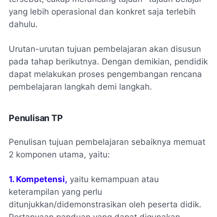
yang lebih operasional dan konkret saja terlebih
dahulu.
Urutan-urutan tujuan pembelajaran akan disusun
pada tahap berikutnya. Dengan demikian, pendidik
dapat melakukan proses pengembangan rencana
pembelajaran langkah demi langkah.
Penulisan TP
Penulisan tujuan pembelajaran sebaiknya memuat
2 komponen utama, yaitu:
1. Kompetensi,
yaitu kemampuan atau
keterampilan yang perlu
ditunjukkan/didemonstrasikan oleh peserta didik.
Pertanyaan panduan yang dapat digunakan