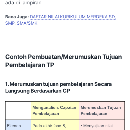
ada di lampiran.
Baca Juga:
DAFTAR NILAI KURIKULUM MERDEKA SD,
SMP, SMA/SMK
Contoh Pembuatan/Merumuskan Tujuan
Pembelajaran TP
1. Merumuskan tujuan pembelajaran Secara
Langsung Berdasarkan CP
Menganalisis Capaian
Merumuskan Tujuan
Pembelajaran
Pembelajaran
Elemen
Pada akhir fase B,
• Menyajikan nilai