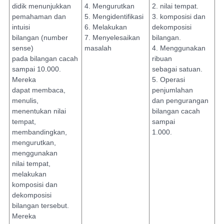
didik menunjukkan
4. Mengurutkan
2. nilai tempat.
pemahaman dan
5. Mengidentifikasi
3. komposisi dan
intuisi
6. Melakukan
dekomposisi
bilangan (number
7. Menyelesaikan
bilangan.
sense)
masalah
4. Menggunakan
pada bilangan cacah
ribuan
sampai 10.000.
sebagai satuan.
Mereka
5. Operasi
dapat membaca,
penjumlahan
menulis,
dan pengurangan
menentukan nilai
bilangan cacah
tempat,
sampai
membandingkan,
1.000.
mengurutkan,
menggunakan
nilai tempat,
melakukan
komposisi dan
dekomposisi
bilangan tersebut.
Mereka