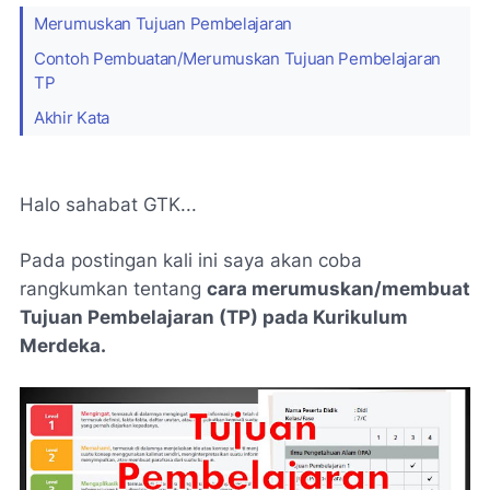
Merumuskan Tujuan Pembelajaran
Contoh Pembuatan/Merumuskan Tujuan Pembelajaran
TP
Akhir Kata
Halo sahabat GTK...
Pada postingan kali ini saya akan coba
rangkumkan tentang
cara merumuskan/membuat
Tujuan Pembelajaran (TP) pada Kurikulum
Merdeka.