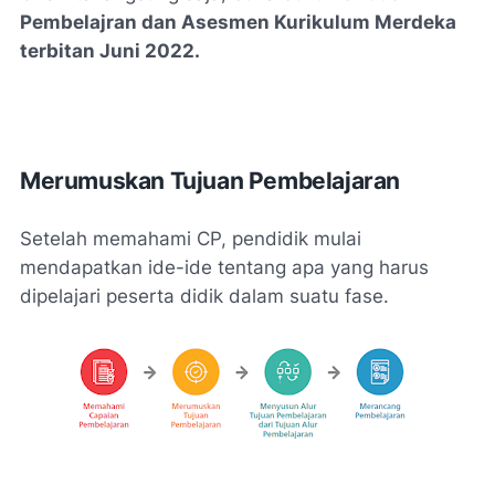
Pembelajran dan Asesmen Kurikulum Merdeka
terbitan Juni 2022.
Merumuskan Tujuan Pembelajaran
Setelah memahami CP, pendidik mulai
mendapatkan ide-ide tentang apa yang harus
dipelajari peserta didik dalam suatu fase.