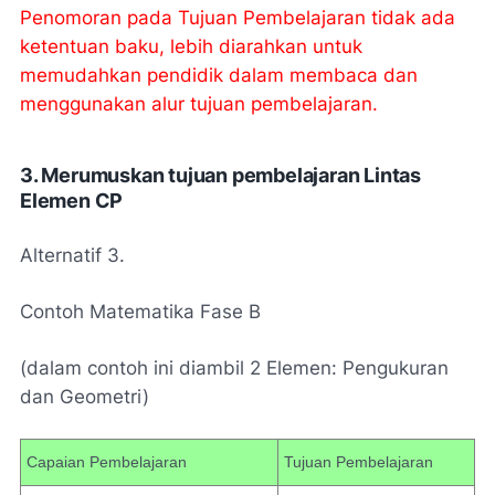
Penomoran pada Tujuan Pembelajaran tidak ada
ketentuan baku, lebih diarahkan untuk
memudahkan pendidik dalam membaca dan
menggunakan alur tujuan pembelajaran.
3. Merumuskan tujuan pembelajaran Lintas
Elemen CP
Alternatif 3.
Contoh Matematika Fase B
(dalam contoh ini diambil 2 Elemen: Pengukuran
dan Geometri)
Capaian Pembelajaran
Tujuan Pembelajaran