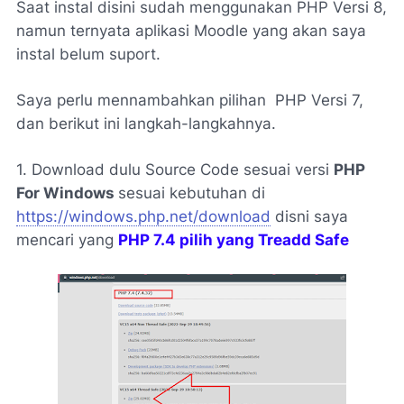
Saat instal disini sudah menggunakan PHP Versi 8,
namun ternyata aplikasi Moodle yang akan saya
instal belum suport.
Saya perlu mennambahkan pilihan PHP Versi 7,
dan berikut ini langkah-langkahnya.
1. Download dulu Source Code sesuai versi
PHP
For Windows
sesuai kebutuhan di
https://windows.php.net/download
disni saya
mencari yang
PHP 7.4 pilih yang Treadd Safe