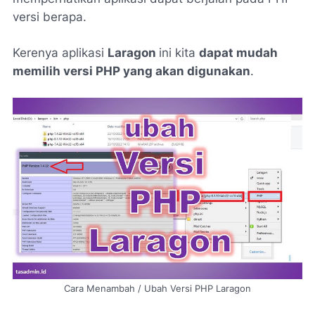
versi berapa.
Kerenya aplikasi
Laragon
ini kita
dapat mudah
memilih versi PHP yang akan digunakan
.
Cara Menambah / Ubah Versi PHP Laragon