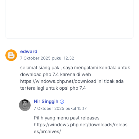
edward
7 Oktober 2025 pukul 12.32
selamat siang pak , saya mengalami kendala untuk
download php 7.4 karena di web
https://windows.php.net/download ini tidak ada
tertera lagi untuk opsi php 7.4
Nir Singgih
7 Oktober 2025 pukul 15.17
Pilih yang menu past releases
https://windows.php.net/downloads/releas
es/archives/