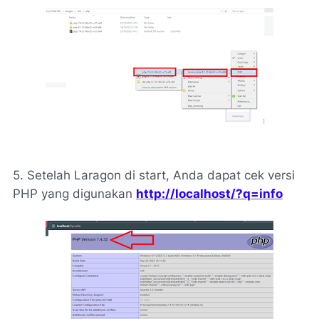
5. Setelah Laragon di start, Anda dapat cek versi
PHP yang digunakan
http://localhost/?q=info