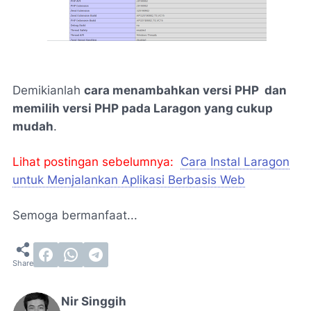
Demikianlah
cara menambahkan versi PHP dan
memilih versi PHP pada Laragon yang cukup
mudah
.
Lihat postingan sebelumnya:
Cara Instal Laragon
untuk Menjalankan Aplikasi Berbasis Web
Semoga bermanfaat...
Nir Singgih