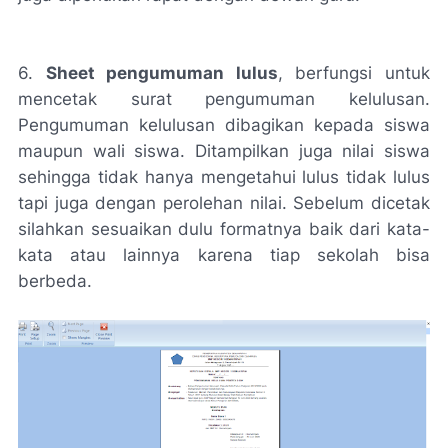
6.
Sheet pengumuman lulus
, berfungsi untuk
mencetak surat pengumuman kelulusan.
Pengumuman kelulusan dibagikan kepada siswa
maupun wali siswa. Ditampilkan juga nilai siswa
sehingga tidak hanya mengetahui lulus tidak lulus
tapi juga dengan perolehan nilai. Sebelum dicetak
silahkan sesuaikan dulu formatnya baik dari kata-
kata atau lainnya karena tiap sekolah bisa
berbeda.