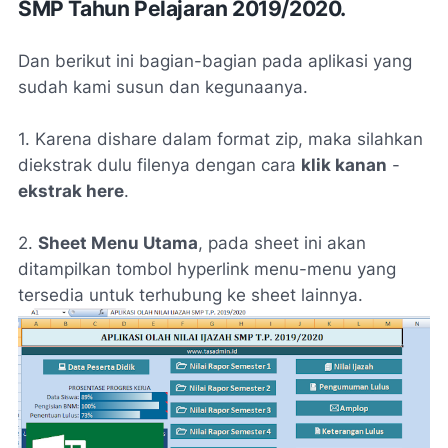
SMP Tahun Pelajaran 2019/2020.
Dan berikut ini bagian-bagian pada aplikasi yang
sudah kami susun dan kegunaanya.
1. Karena dishare dalam format zip, maka silahkan
diekstrak dulu filenya dengan cara
klik kanan
-
ekstrak here
.
2.
Sheet Menu Utama
, pada sheet ini akan
ditampilkan tombol hyperlink menu-menu yang
tersedia untuk terhubung ke sheet lainnya.