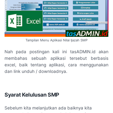
Tampilan Menu Aplikasi Nilai Ijazah SMP
Nah pada postingan kali ini tasADMIN.id akan
membahas sebuah aplikasi tersebut berbasis
excel, baik tentang aplikasi, cara menggunakan
dan link unduh / downloadnya.
Syarat Kelulusan SMP
Sebelum kita melanjutkan ada baiknya kita