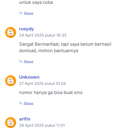
untuk saya coba
Balas
rusydy
24 April 2020 pukul 16.33
Sangat Bermanfaat, tapi saya belum berhasil
donload, mohon bantuannya
Balas
Unknown
27 April 2020 pukul 01.04
nomor hpnya ga bisa buat sms
Balas
arifin
28 April 2020 pukul 11.01