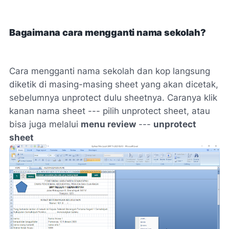
Bagaimana cara mengganti nama sekolah?
Cara mengganti nama sekolah dan kop langsung
diketik di masing-masing sheet yang akan dicetak,
sebelumnya unprotect dulu sheetnya. Caranya klik
kanan nama sheet --- pilih unprotect sheet, atau
bisa juga melalui
menu review
---
unprotect
sheet