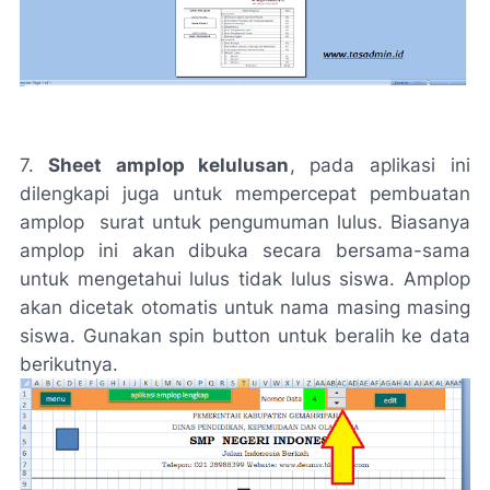
7.
Sheet amplop kelulusan
, pada aplikasi ini
dilengkapi juga untuk mempercepat pembuatan
amplop surat untuk pengumuman lulus. Biasanya
amplop ini akan dibuka secara bersama-sama
untuk mengetahui lulus tidak lulus siswa. Amplop
akan dicetak otomatis untuk nama masing masing
siswa. Gunakan
spin button
untuk beralih ke data
berikutnya.