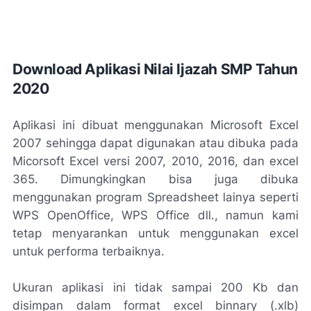
Download Aplikasi Nilai Ijazah SMP Tahun
2020
Aplikasi ini dibuat menggunakan Microsoft Excel
2007 sehingga dapat digunakan atau dibuka pada
Micorsoft Excel versi 2007, 2010, 2016, dan excel
365. Dimungkingkan bisa juga dibuka
menggunakan program Spreadsheet lainya seperti
WPS OpenOffice, WPS Office dll., namun kami
tetap menyarankan untuk menggunakan excel
untuk performa terbaiknya.
Ukuran aplikasi ini tidak sampai 200 Kb dan
disimpan dalam format excel binnary (.xlb)