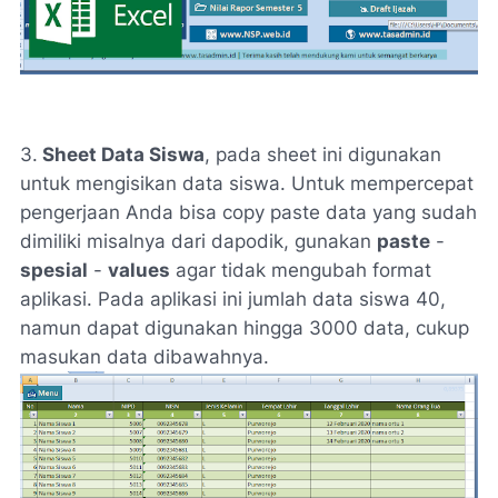
3.
Sheet Data Siswa
, pada sheet ini digunakan
untuk mengisikan data siswa. Untuk mempercepat
pengerjaan Anda bisa copy paste data yang sudah
dimiliki misalnya dari dapodik, gunakan
paste
-
spesial
-
values
agar tidak mengubah format
aplikasi. Pada aplikasi ini jumlah data siswa 40,
namun dapat digunakan hingga 3000 data, cukup
masukan data dibawahnya.