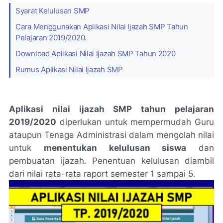
Syarat Kelulusan SMP
Cara Menggunakan Aplikasi Nilai Ijazah SMP Tahun
Pelajaran 2019/2020.
Download Aplikasi Nilai Ijazah SMP Tahun 2020
Rumus Aplikasi Nilai Ijazah SMP
Aplikasi nilai ijazah SMP tahun pelajaran
2019/2020
diperlukan untuk mempermudah Guru
ataupun Tenaga Administrasi dalam mengolah nilai
untuk
menentukan kelulusan siswa
dan
pembuatan ijazah. Penentuan kelulusan diambil
dari nilai rata-rata raport semester 1 sampai 5.