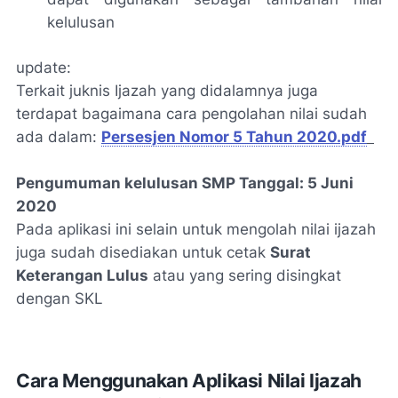
kelulusan
update:
Terkait juknis Ijazah yang didalamnya juga
terdapat bagaimana cara pengolahan nilai sudah
ada dalam:
Persesjen Nomor 5 Tahun 2020.pdf
Pengumuman kelulusan SMP Tanggal: 5 Juni
2020
Pada aplikasi ini selain untuk mengolah nilai ijazah
juga sudah disediakan untuk cetak
Surat
Keterangan Lulus
atau yang sering disingkat
dengan SKL
Cara Menggunakan Aplikasi Nilai Ijazah