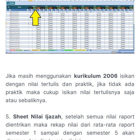
Jika masih menggunakan
kurikulum 2006
isikan
dengan nilai tertulis dan praktik, jika tidak ada
praktik maka cukup isikan nilai tertulisnya saja
atau sebaliknya.
5.
Sheet Nilai Ijazah
, setelah semua nilai raport
dientrikan maka rekap nilai dari rata-rata raport
semester 1 sampai dengan semester 5 akan