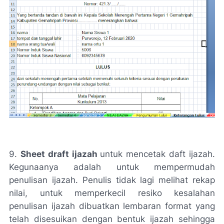
9.
Sheet draft ijazah
untuk mencetak daft ijazah.
Kegunaanya adalah untuk mempermudah
penulisan ijazah. Penulis tidak lagi melihat rekap
nilai, untuk memperkecil resiko kesalahan
penulisan ijazah dibuatkan lembaran format yang
telah disesuikan dengan bentuk ijazah sehingga