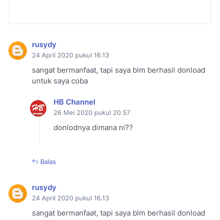
rusydy
24 April 2020 pukul 16.13
sangat bermanfaat, tapi saya blm berhasil donload
untuk saya coba
HB Channel
26 Mei 2020 pukul 20.57
donlodnya dimana ni??
Balas
rusydy
24 April 2020 pukul 16.13
sangat bermanfaat, tapi saya blm berhasil donload