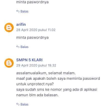
minta paswordnya
Balas
arifin
28 April 2020 pukul 11.02
minta paswordnya
Balas
SMPN 5 KLARI
29 April 2020 pukul 19.32
assalamualaikum, selamat malam.
maaf pak apakah boleh saya meminta password
untuk unprotect nya?
saya sudah sms ke nomor yang ada di aplikasi
namun blm ada balasan.
Balas