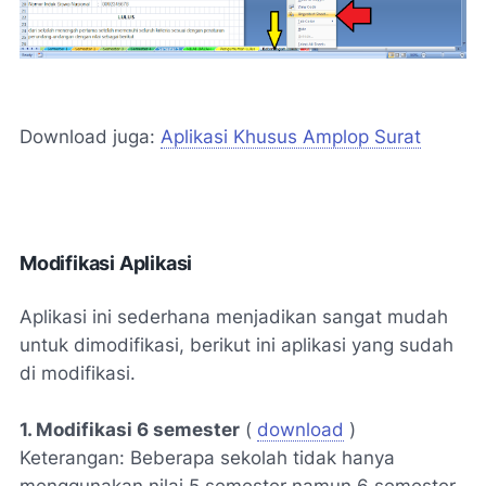
Download juga:
Aplikasi Khusus Amplop Surat
Modifikasi Aplikasi
Aplikasi ini sederhana menjadikan sangat mudah
untuk dimodifikasi, berikut ini aplikasi yang sudah
di modifikasi.
1. Modifikasi 6 semester
(
download
)
Keterangan: Beberapa sekolah tidak hanya
menggunakan nilai 5 semester namun 6 semester.