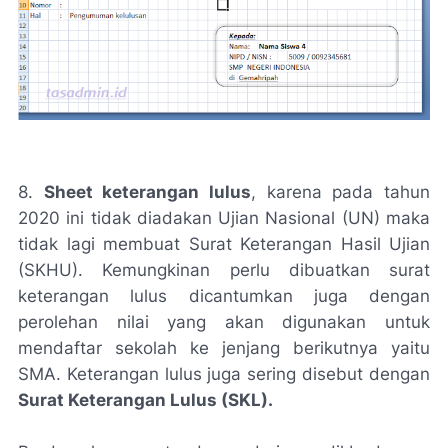
8.
Sheet keterangan lulus
, karena pada tahun
2020 ini tidak diadakan Ujian Nasional (UN) maka
tidak lagi membuat Surat Keterangan Hasil Ujian
(SKHU). Kemungkinan perlu dibuatkan surat
keterangan lulus dicantumkan juga dengan
perolehan nilai yang akan digunakan untuk
mendaftar sekolah ke jenjang berikutnya yaitu
SMA. Keterangan lulus juga sering disebut dengan
Surat Keterangan Lulus (SKL).