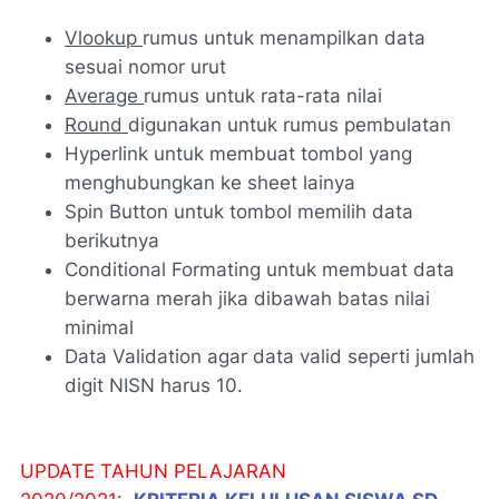
Vlookup
rumus untuk menampilkan data
sesuai nomor urut
Average
rumus untuk rata-rata nilai
Round
digunakan untuk rumus pembulatan
Hyperlink untuk membuat tombol yang
menghubungkan ke sheet lainya
Spin Button untuk tombol memilih data
berikutnya
Conditional Formating untuk membuat data
berwarna merah jika dibawah batas nilai
minimal
Data Validation agar data valid seperti jumlah
digit NISN harus 10.
UPDATE TAHUN PELAJARAN