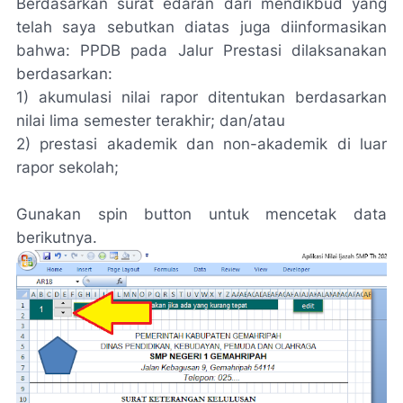
Berdasarkan surat edaran dari mendikbud yang
telah saya sebutkan diatas juga diinformasikan
bahwa: PPDB pada Jalur Prestasi dilaksanakan
berdasarkan:
1) akumulasi nilai rapor ditentukan berdasarkan
nilai lima semester terakhir; dan/atau
2) prestasi akademik dan non-akademik di luar
rapor sekolah;
Gunakan spin button untuk mencetak data
berikutnya.