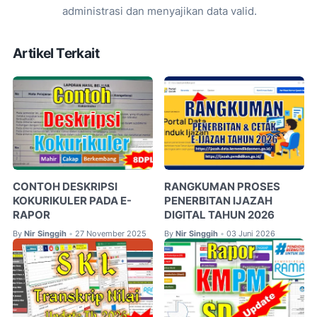
administrasi dan menyajikan data valid.
Artikel Terkait
CONTOH DESKRIPSI
RANGKUMAN PROSES
KOKURIKULER PADA E-
PENERBITAN IJAZAH
RAPOR
DIGITAL TAHUN 2026
By
Nir Singgih
27 November 2025
By
Nir Singgih
03 Juni 2026
•
•