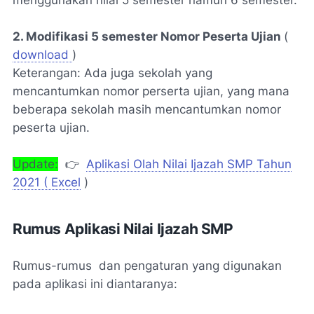
2. Modifikasi 5 semester Nomor Peserta Ujian
(
download
)
Keterangan: Ada juga sekolah yang
mencantumkan nomor perserta ujian, yang mana
beberapa sekolah masih mencantumkan nomor
peserta ujian.
Update:
👉
Aplikasi Olah Nilai Ijazah SMP Tahun
2021 ( Excel
)
Rumus Aplikasi Nilai Ijazah SMP
Rumus-rumus dan pengaturan yang digunakan
pada aplikasi ini diantaranya: