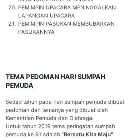
PEMIMPIN UPACARA MENINGGALKAN
LAPANGAN UPACARA
PEMIMPIN PASUKAN MEMBUBARKAN
PASUKANNYA
TEMA PEDOMAN HARI SUMPAH
PEMUDA
Setiap tahun pada hari sumpah pemuda dibuat
pedoman dan temanya yang dibuat oleh
Kementrian Pemuda dan Olahraga.
Untuk tahun 2019 tema peringatan sumpah
pemuda ke 91 adalah
"Bersatu Kita Maju"