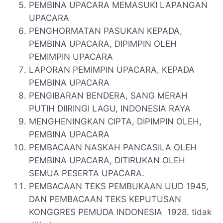
PEMBINA UPACARA MEMASUKI LAPANGAN
UPACARA
PENGHORMATAN PASUKAN KEPADA,
PEMBINA UPACARA, DIPIMPIN OLEH
PEMIMPIN UPACARA
LAPORAN PEMIMPIN UPACARA, KEPADA
PEMBINA UPACARA
PENGIBARAN BENDERA, SANG MERAH
PUTIH DIIRINGI LAGU, INDONESIA RAYA
MENGHENINGKAN CIPTA, DIPIMPIN OLEH,
PEMBINA UPACARA
PEMBACAAN NASKAH PANCASILA OLEH
PEMBINA UPACARA, DITIRUKAN OLEH
SEMUA PESERTA UPACARA.
PEMBACAAN TEKS PEMBUKAAN UUD 1945,
DAN PEMBACAAN TEKS KEPUTUSAN
KONGGRES PEMUDA INDONESIA 1928. tidak