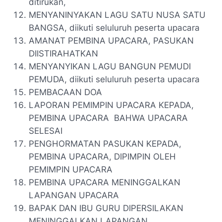
ditirukan,
MENYANINYAKAN LAGU SATU NUSA SATU
BANGSA, diikuti seluluruh peserta upacara
AMANAT PEMBINA UPACARA, PASUKAN
DIISTIRAHATKAN
MENYANYIKAN LAGU BANGUN PEMUDI
PEMUDA, diikuti seluluruh peserta upacara
PEMBACAAN DOA
LAPORAN PEMIMPIN UPACARA KEPADA,
PEMBINA UPACARA BAHWA UPACARA
SELESAI
PENGHORMATAN PASUKAN KEPADA,
PEMBINA UPACARA, DIPIMPIN OLEH
PEMIMPIN UPACARA
PEMBINA UPACARA MENINGGALKAN
LAPANGAN UPACARA
BAPAK DAN IBU GURU DIPERSILAKAN
MENINGGALKAN LAPANGAN