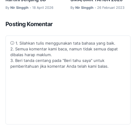
By
Nir Singgih
18 April 2026
By
Nir Singgih
26 Februari 2023
•
•
Posting Komentar
1. Silahkan tulis menggunakan tata bahasa yang baik.
2. Semua komentar kami baca, namun tidak semua dapat
dibalas harap maklum.
3. Beri tanda centang pada "Beri tahu saya" untuk
pemberitahuan jika komentar Anda telah kami balas.