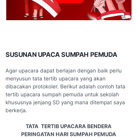
SUSUNAN UPACA SUMPAH PEMUDA
Agar upacara dapat berlajan dengan baik perlu
menyusun tata tertib upacara yang akan
dibacakan protokoler. Berikut adalah contoh tata
tertib upacara sumpah pemuda untuk sekolah
khususnya jenjang SD yang mana ditempat saya
berkerja.
TATA TERTIB UPACARA BENDERA
PERINGATAN HARI SUMPAH PEMUDA