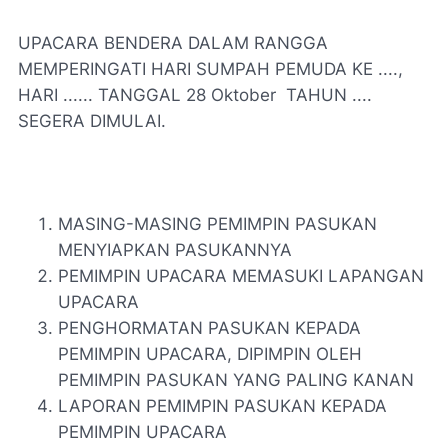
UPACARA BENDERA DALAM RANGGA
MEMPERINGATI HARI SUMPAH PEMUDA KE ....,
HARI ...... TANGGAL 28 Oktober TAHUN ....
SEGERA DIMULAI.
MASING-MASING PEMIMPIN PASUKAN
MENYIAPKAN PASUKANNYA
PEMIMPIN UPACARA MEMASUKI LAPANGAN
UPACARA
PENGHORMATAN PASUKAN KEPADA
PEMIMPIN UPACARA, DIPIMPIN OLEH
PEMIMPIN PASUKAN YANG PALING KANAN
LAPORAN PEMIMPIN PASUKAN KEPADA
PEMIMPIN UPACARA