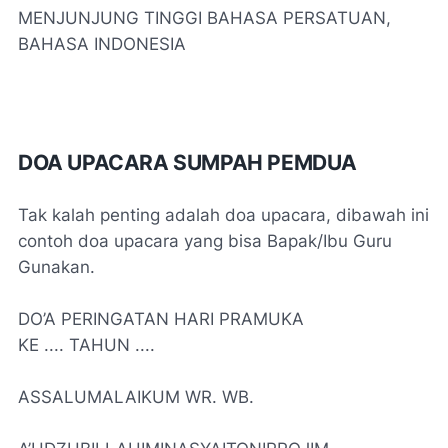
MENJUNJUNG TINGGI BAHASA PERSATUAN,
BAHASA INDONESIA
DOA UPACARA SUMPAH PEMDUA
Tak kalah penting adalah doa upacara, dibawah ini
contoh doa upacara yang bisa Bapak/Ibu Guru
Gunakan.
DO’A PERINGATAN HARI PRAMUKA
KE .... TAHUN ....
ASSALUMALAIKUM WR. WB.