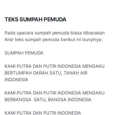
TEKS SUMPAH PEMUDA
Pada upacara sumpah pemuda biasa dibacakan
ikrar teks sumpah pemuda berikut ini bunyinya:
SUMPAH PEMUDA
KAMI PUTRA DAN PUTRI INDONESIA MENGAKU
BERTUMPAH DARAH SATU, TANAH AIR
INDONESIA
KAMI PUTRA DAN PUTRI INDONESIA MENGAKU
BERBANGSA SATU, BANGSA INDONESIA
KAMI PUTRA DAN PUTRI INDONESIA