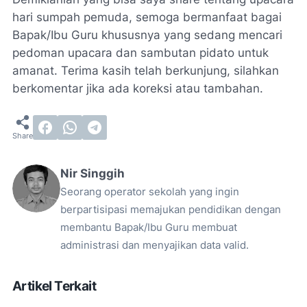
hari sumpah pemuda, semoga bermanfaat bagai
Bapak/Ibu Guru khususnya yang sedang mencari
pedoman upacara dan sambutan pidato untuk
amanat. Terima kasih telah berkunjung, silahkan
berkomentar jika ada koreksi atau tambahan.
Nir Singgih
Seorang operator sekolah yang ingin
berpartisipasi memajukan pendidikan dengan
membantu Bapak/Ibu Guru membuat
administrasi dan menyajikan data valid.
Artikel Terkait