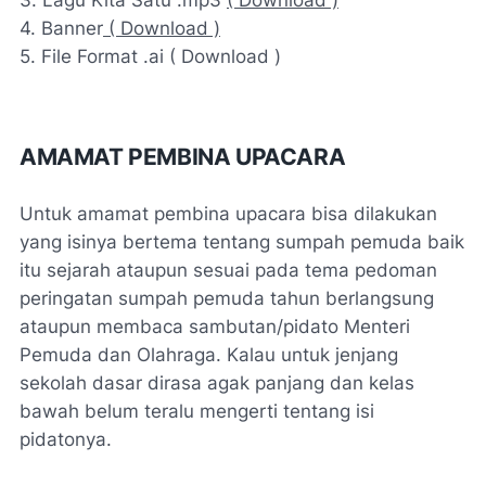
4. Banner
( Download )
5. File Format .ai ( Download )
AMAMAT PEMBINA UPACARA
Untuk amamat pembina upacara bisa dilakukan
yang isinya bertema tentang sumpah pemuda baik
itu sejarah ataupun sesuai pada tema pedoman
peringatan sumpah pemuda tahun berlangsung
ataupun membaca sambutan/pidato Menteri
Pemuda dan Olahraga. Kalau untuk jenjang
sekolah dasar dirasa agak panjang dan kelas
bawah belum teralu mengerti tentang isi
pidatonya.