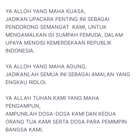
YA ALLOH YANG MAHA KUASA,
JADIKAN UPACARA PENTING INI SEBAGAI
PENDORONG SEMANGAT KAMI, UNTUK
MENGAMALKAN ISI SUMPAH PEMUDA, DALAM
UPAYA MENGISI KEMERDEKAAN REPUBLIK
INDONESIA.
YA ALLOH YANG MAHA AGUNG,
JADIKANLAH SEMUA INI SEBAGAI AMALAN YANG
ENGKAU RIDLOI.
YA ALLAH TUHAN KAMI YANG MAHA
PENGAMPUN,
AMPUNILAH DOSA-DOSA KAMI DAN KEDUA
ORANG TUA KAMI SERTA DOSA PARA PEMIMPIN
BANGSA KAMI.