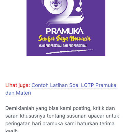
Lihat juga:
Contoh Latihan Soal LCTP Pramuka
dan Materi
Demikianlah yang bisa kami posting, kritik dan
saran khususnya tentang susunan upacar untuk
peringatan hari pramuka kami haturkan terima
kasih.