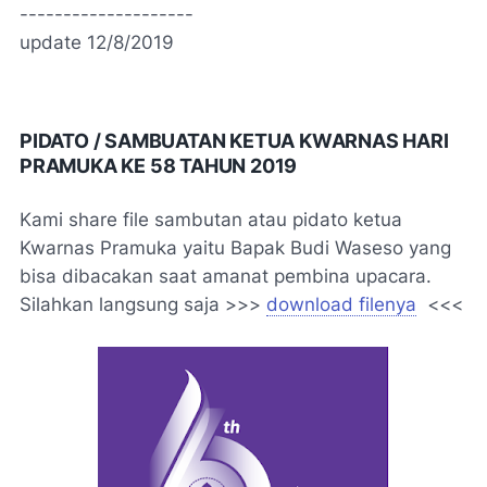
--------------------
update 12/8/2019
PIDATO / SAMBUATAN KETUA KWARNAS HARI
PRAMUKA KE 58 TAHUN 2019
Kami share file sambutan atau pidato ketua
Kwarnas Pramuka yaitu Bapak Budi Waseso yang
bisa dibacakan saat amanat pembina upacara.
Silahkan langsung saja >>>
download filenya
<<<