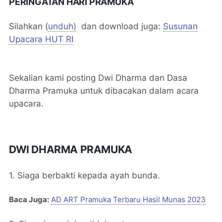
PERINGATAN HARI PRAMUKA
Silahkan (
unduh)
dan download juga:
Susunan
Upacara HUT RI
Sekalian kami posting Dwi Dharma dan Dasa
Dharma Pramuka untuk dibacakan dalam acara
upacara.
DWI DHARMA PRAMUKA
1. Siaga berbakti kepada ayah bunda.
Baca Juga:
AD ART Pramuka Terbaru Hasil Munas 2023