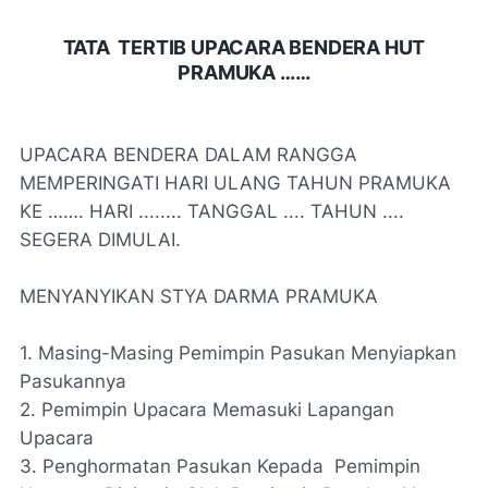
TATA TERTIB UPACARA BENDERA HUT
PRAMUKA ……
UPACARA BENDERA DALAM RANGGA
MEMPERINGATI HARI ULANG TAHUN PRAMUKA
KE ……. HARI ........ TANGGAL .... TAHUN ....
SEGERA DIMULAI.
MENYANYIKAN STYA DARMA PRAMUKA
1. Masing-Masing Pemimpin Pasukan Menyiapkan
Pasukannya
2. Pemimpin Upacara Memasuki Lapangan
Upacara
3. Penghormatan Pasukan Kepada Pemimpin