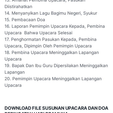
Diistirahatkan
14. Menyanyikan Lagu Bagimu Negeri, Syukur
15. Pembacaan Doa
16. Laporan Pemimpin Upacara Kepada, Pembina
Upacara Bahwa Upacara Selesai
17. Penghormatan Pasukan Kepada, Pembina
Upacara, Dipimpin Oleh Pemimpin Upacara
18. Pembina Upacara Meninggalkan Lapangan
Upacara
19. Bapak Dan Ibu Guru Dipersilakan Meninggalkan
Lapangan
20. Pemimpin Upacara Meninggalkan Lapangan
Upacara
DOWNLOAD FILE SUSUNAN UPACARA DAN DOA