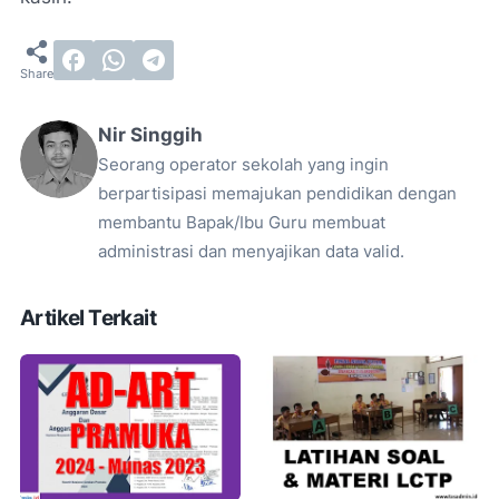
Nir Singgih
Seorang operator sekolah yang ingin
berpartisipasi memajukan pendidikan dengan
membantu Bapak/Ibu Guru membuat
administrasi dan menyajikan data valid.
Artikel Terkait