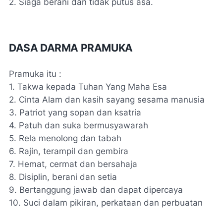
2. Siaga berani dan tidak putus asa.
DASA DARMA PRAMUKA
Pramuka itu :
1. Takwa kepada Tuhan Yang Maha Esa
2. Cinta Alam dan kasih sayang sesama manusia
3. Patriot yang sopan dan ksatria
4. Patuh dan suka bermusyawarah
5. Rela menolong dan tabah
6. Rajin, terampil dan gembira
7. Hemat, cermat dan bersahaja
8. Disiplin, berani dan setia
9. Bertanggung jawab dan dapat dipercaya
10. Suci dalam pikiran, perkataan dan perbuatan