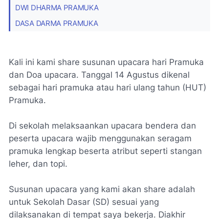
DWI DHARMA PRAMUKA
DASA DARMA PRAMUKA
Kali ini kami share susunan upacara hari Pramuka
dan Doa upacara. Tanggal 14 Agustus dikenal
sebagai hari pramuka atau hari ulang tahun (HUT)
Pramuka.
Di sekolah melaksaankan upacara bendera dan
peserta upacara wajib menggunakan seragam
pramuka lengkap beserta atribut seperti stangan
leher, dan topi.
Susunan upacara yang kami akan share adalah
untuk Sekolah Dasar (SD) sesuai yang
dilaksanakan di tempat saya bekerja. Diakhir