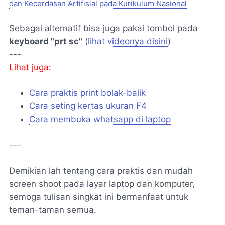
dan Kecerdasan Artifisial pada Kurikulum Nasional
Sebagai alternatif bisa juga pakai tombol pada
keyboard "prt sc"
(
lihat videonya disini
)
---
Lihat juga:
Cara praktis print bolak-balik
Cara seting kertas ukuran F4
Cara membuka whatsapp di laptop
---
Demikian lah tentang cara praktis dan mudah
screen shoot pada layar laptop dan komputer,
semoga tulisan singkat ini bermanfaat untuk
teman-taman semua.