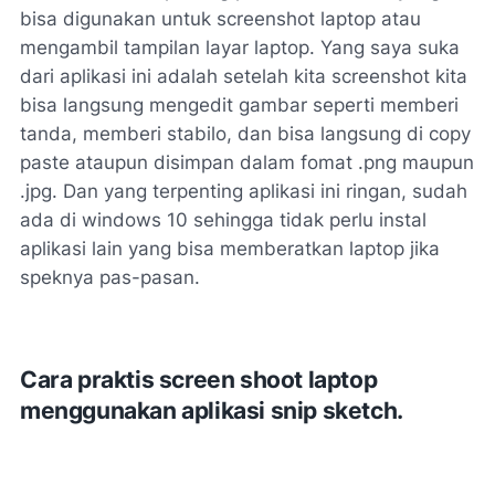
bisa digunakan untuk screenshot laptop atau
mengambil tampilan layar laptop. Yang saya suka
dari aplikasi ini adalah setelah kita screenshot kita
bisa langsung mengedit gambar seperti memberi
tanda, memberi stabilo, dan bisa langsung di copy
paste ataupun disimpan dalam fomat
.png
maupun
.
jpg.
Dan yang terpenting aplikasi ini ringan, sudah
ada di windows 10 sehingga tidak perlu instal
aplikasi lain yang bisa memberatkan laptop jika
speknya pas-pasan.
Cara praktis screen shoot laptop
menggunakan aplikasi snip sketch.