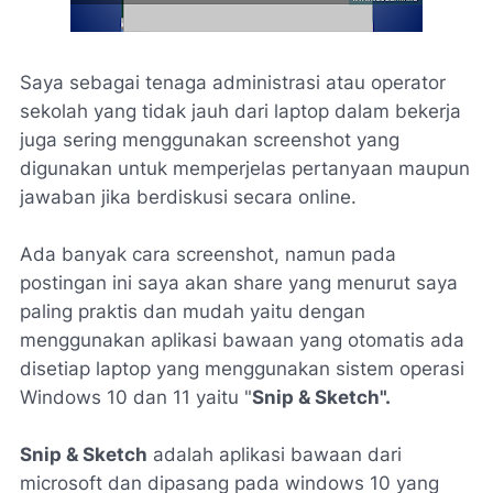
Saya sebagai tenaga administrasi atau operator
sekolah yang tidak jauh dari laptop dalam bekerja
juga sering menggunakan
screenshot
yang
digunakan untuk memperjelas pertanyaan maupun
jawaban jika berdiskusi secara online.
Ada banyak cara screenshot, namun pada
postingan ini saya akan share yang menurut saya
paling praktis dan mudah yaitu dengan
menggunakan aplikasi bawaan yang otomatis ada
disetiap laptop yang menggunakan sistem operasi
Windows 10 dan 11 yaitu "
Snip & Sketch".
Snip & Sketch
adalah aplikasi bawaan dari
microsoft dan dipasang pada windows 10 yang