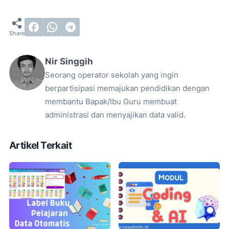
Nir Singgih
Seorang operator sekolah yang ingin
berpartisipasi memajukan pendidikan dengan
membantu Bapak/Ibu Guru membuat
administrasi dan menyajikan data valid.
Artikel Terkait