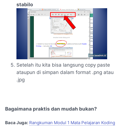
stabilo
Setelah itu kita bisa langsung
copy paste
ataupun di simpan dalam format
.png
atau
.jpg
Bagaimana praktis dan mudah bukan?
Baca Juga:
Rangkuman Modul 1 Mata Pelajaran Koding