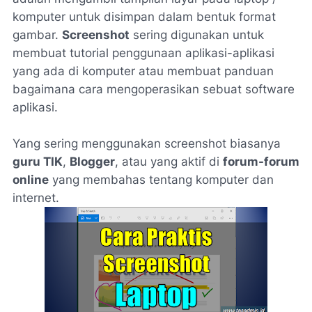
komputer untuk disimpan dalam bentuk format
gambar.
Screenshot
sering digunakan untuk
membuat tutorial penggunaan aplikasi-aplikasi
yang ada di komputer atau membuat panduan
bagaimana cara mengoperasikan sebuat software
aplikasi.
Yang sering menggunakan screenshot biasanya
guru TIK
,
Blogger
, atau yang aktif di
forum-forum
online
yang membahas tentang komputer dan
internet.