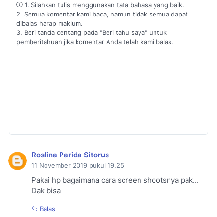
1. Silahkan tulis menggunakan tata bahasa yang baik.
2. Semua komentar kami baca, namun tidak semua dapat
dibalas harap maklum.
3. Beri tanda centang pada "Beri tahu saya" untuk
pemberitahuan jika komentar Anda telah kami balas.
Roslina Parida Sitorus
11 November 2019 pukul 19.25
Pakai hp bagaimana cara screen shootsnya pak...
Dak bisa
Balas