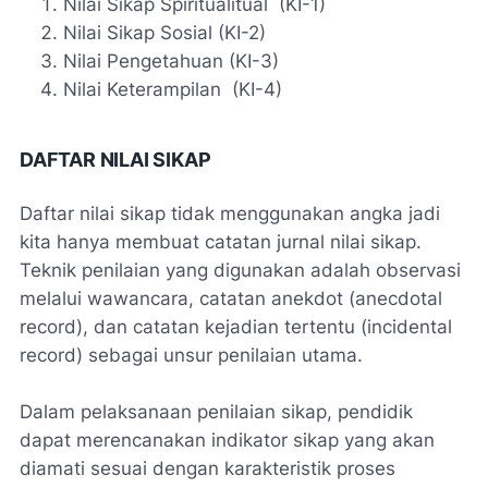
Nilai Sikap Spiritualitual (KI-1)
Nilai Sikap Sosial (KI-2)
Nilai Pengetahuan (KI-3)
Nilai Keterampilan (KI-4)
DAFTAR NILAI SIKAP
Daftar nilai sikap tidak menggunakan angka jadi
kita hanya membuat catatan jurnal nilai sikap.
Teknik penilaian yang digunakan adalah observasi
melalui wawancara, catatan anekdot
(anecdotal
record
), dan catatan kejadian tertentu (
incidental
record
) sebagai unsur penilaian utama.
Dalam pelaksanaan penilaian sikap, pendidik
dapat merencanakan indikator sikap yang akan
diamati sesuai dengan karakteristik proses