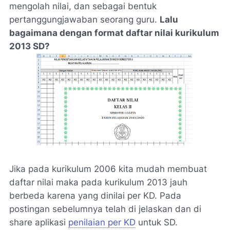
mengolah nilai, dan sebagai bentuk
pertanggungjawaban seorang guru.
Lalu
bagaimana dengan format daftar nilai kurikulum
2013 SD?
Jika pada kurikulum 2006 kita mudah membuat
daftar nilai maka pada kurikulum 2013 jauh
berbeda karena yang dinilai per KD. Pada
postingan sebelumnya telah di jelaskan dan di
share aplikasi
penilaian per KD
untuk SD.