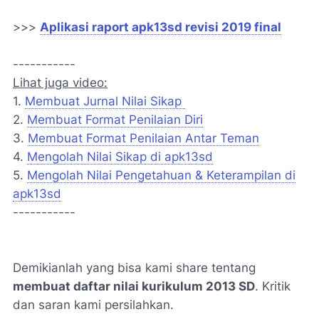
>>>
Aplikasi raport apk13sd revisi 2019 final
-----------
Lihat juga video:
1.
Membuat Jurnal Nilai Sikap
2.
Membuat Format Penilaian Diri
3.
Membuat Format Penilaian Antar Teman
4.
Mengolah Nilai Sikap di apk13sd
5.
Mengolah Nilai Pengetahuan & Keterampilan di
apk13sd
-----------
Demikianlah yang bisa kami share tentang
membuat daftar nilai kurikulum 2013 SD
. Kritik
dan saran kami persilahkan.