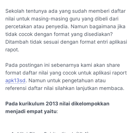
Sekolah tentunya ada yang sudah memberi daftar
nilai untuk masing-masing guru yang dibeli dari
percetakan atau penyedia. Namun bagaimana jika
tidak cocok dengan format yang disediakan?
Ditambah tidak sesuai dengan format entri aplikasi
rapot.
Pada postingan ini sebenarnya kami akan share
format daftar nilai yang cocok untuk aplikasi raport
apk13sd
. Namun untuk pengetahuan atau
referensi daftar nilai silahkan lanjutkan membaca.
Pada kurikulum 2013 nilai dikelompokkan
menjadi empat yaitu
: