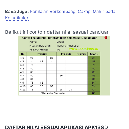
Baca Juga:
Penilaian Berkembang, Cakap, Mahir pada
Kokurikuler
Berikut ini contoh daftar nilai sesuai panduan
DAFTAR NILAI SESUAI APLIKASI APK13SD