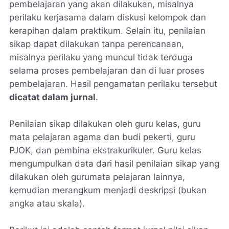
pembelajaran yang akan dilakukan, misalnya
perilaku kerjasama dalam diskusi kelompok dan
kerapihan dalam praktikum. Selain itu, penilaian
sikap dapat dilakukan tanpa perencanaan,
misalnya perilaku yang muncul tidak terduga
selama proses pembelajaran dan di luar proses
pembelajaran. Hasil pengamatan perilaku tersebut
dicatat dalam jurnal
.
Penilaian sikap dilakukan oleh guru kelas, guru
mata pelajaran agama dan budi pekerti, guru
PJOK, dan pembina ekstrakurikuler. Guru kelas
mengumpulkan data dari hasil penilaian sikap yang
dilakukan oleh gurumata pelajaran lainnya,
kemudian merangkum menjadi deskripsi (bukan
angka atau skala).