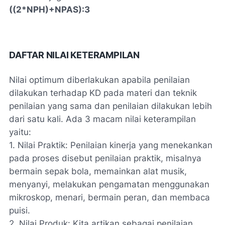
((2*NPH)+NPAS):3
DAFTAR NILAI KETERAMPILAN
Nilai optimum diberlakukan apabila penilaian
dilakukan terhadap KD pada materi dan teknik
penilaian yang sama dan penilaian dilakukan lebih
dari satu kali. Ada 3 macam nilai keterampilan
yaitu:
1. Nilai Praktik: Penilaian kinerja yang menekankan
pada proses disebut penilaian praktik, misalnya
bermain sepak bola, memainkan alat musik,
menyanyi, melakukan pengamatan menggunakan
mikroskop, menari, bermain peran, dan membaca
puisi.
2. Nilai Produk: Kita artikan sebagai penilaian