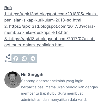
Ref:
1. https://apk13sd.blogspot.com/2018/05/teknis-
penilaian-sikap-kurikulum-2013-sd.html
2. https://apk13sd.blogspot.com/2017/09/cara-
membuat-nilai-deskripsi-k13.html
3. https://apk13sd.blogspot.com/2017/07/nilai-
optimum-dalam-penilaian.html
Nir Singgih
Seorang operator sekolah yang ingin
berpartisipasi memajukan pendidikan dengan
membantu Bapak/Ibu Guru membuat
administrasi dan menyajikan data valid.