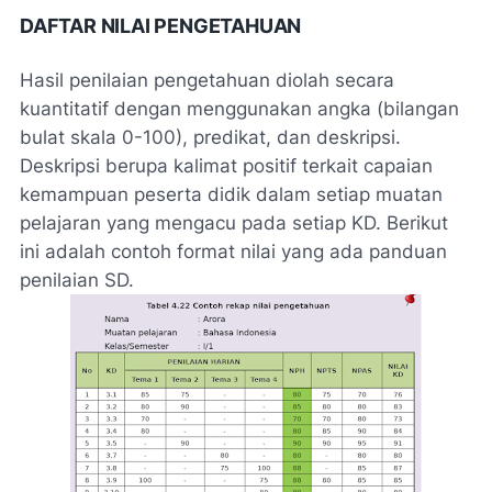
DAFTAR NILAI PENGETAHUAN
Hasil penilaian pengetahuan diolah secara
kuantitatif dengan menggunakan angka (bilangan
bulat skala 0-100), predikat, dan deskripsi.
Deskripsi berupa kalimat positif terkait capaian
kemampuan peserta didik dalam setiap muatan
pelajaran yang mengacu pada setiap KD. Berikut
ini adalah contoh format nilai yang ada panduan
penilaian SD.