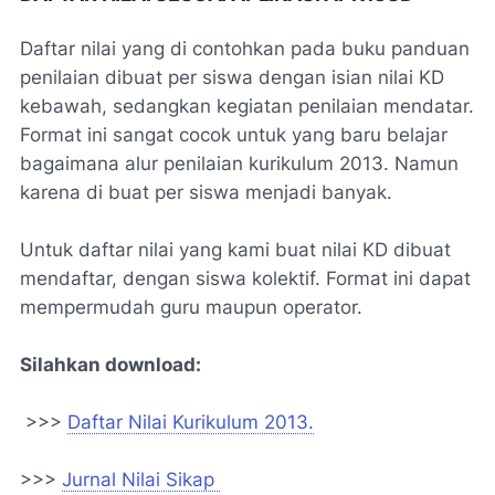
Daftar nilai yang di contohkan pada buku panduan
penilaian dibuat per siswa dengan isian nilai KD
kebawah, sedangkan kegiatan penilaian mendatar.
Format ini sangat cocok untuk yang baru belajar
bagaimana alur penilaian kurikulum 2013. Namun
karena di buat per siswa menjadi banyak.
Untuk daftar nilai yang kami buat nilai KD dibuat
mendaftar, dengan siswa kolektif. Format ini dapat
mempermudah guru maupun operator.
Silahkan download:
>>>
Daftar Nilai Kurikulum 2013.
>>>
Jurnal Nilai Sikap