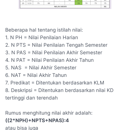
Beberapa hal tentang istilah nilai:
1. N PH = Nilai Penilaian Harian
2. N PTS = Nilai Penilaian Tengah Semester
3. N PAS = Nilai Penilaian Akhir Semester
4. N PAT = Nilai Penilaian Akhir Tahun
5. NAS = Nilai Akhir Semester
6. NAT = Nilai Akhir Tahun
7. Predikat = Ditentukan berdasarkan KLM
8. Deskripsi = Ditentukan berdasarkan nilai KD
tertinggi dan terendah
Rumus menghitung nilai akhir adalah:
((2*NPH)+NPTS+NPAS):4
atau bisa juga