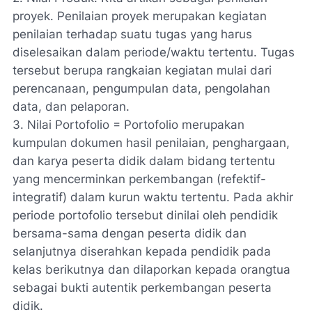
proyek. Penilaian proyek merupakan kegiatan
penilaian terhadap suatu tugas yang harus
diselesaikan dalam periode/waktu tertentu. Tugas
tersebut berupa rangkaian kegiatan mulai dari
perencanaan, pengumpulan data, pengolahan
data, dan pelaporan.
3. Nilai Portofolio = Portofolio merupakan
kumpulan dokumen hasil penilaian, penghargaan,
dan karya peserta didik dalam bidang tertentu
yang mencerminkan perkembangan (refektif-
integratif) dalam kurun waktu tertentu. Pada akhir
periode portofolio tersebut dinilai oleh pendidik
bersama-sama dengan peserta didik dan
selanjutnya diserahkan kepada pendidik pada
kelas berikutnya dan dilaporkan kepada orangtua
sebagai bukti autentik perkembangan peserta
didik.