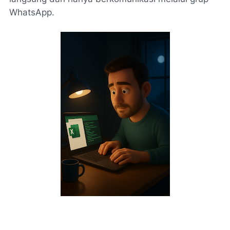
WhatsApp.