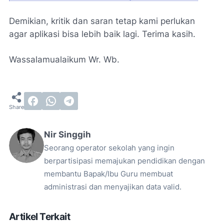
Demikian, kritik dan saran tetap kami perlukan
agar aplikasi bisa lebih baik lagi. Terima kasih.
Wassalamualaikum Wr. Wb.
Nir Singgih
Seorang operator sekolah yang ingin
berpartisipasi memajukan pendidikan dengan
membantu Bapak/Ibu Guru membuat
administrasi dan menyajikan data valid.
Artikel Terkait