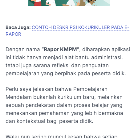
Baca Juga:
CONTOH DESKRIPSI KOKURIKULER PADA E-
RAPOR
Dengan nama
“Rapor KMPM”
, diharapkan aplikasi
ini tidak hanya menjadi alat bantu administrasi,
tetapi juga sarana refleksi dan penguatan
pembelajaran yang berpihak pada peserta didik.
Perlu saya jelaskan bahwa Pembelajaran
Mendalam bukanlah kurikulum baru, melainkan
sebuah pendekatan dalam proses belajar yang
menekankan pemahaman yang lebih bermakna
dan kontekstual bagi peserta didik.
Walaupun sering muncul kesan bahwa setiap