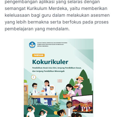
pengembangan aplikasi yang selaras dengan
semangat Kurikulum Merdeka, yaitu memberikan
keleluasaan bagi guru dalam melakukan asesmen
yang lebih bermakna serta berfokus pada proses
pembelajaran yang mendalam.