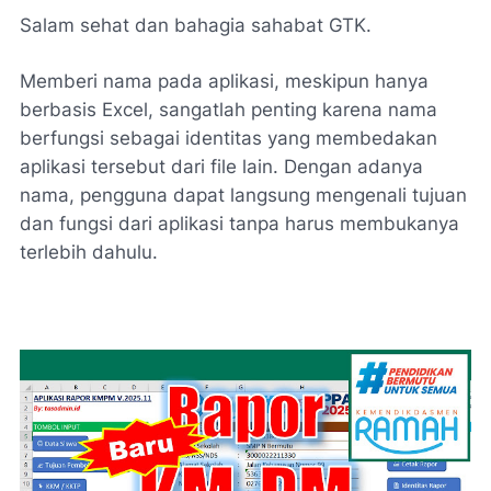
Salam sehat dan bahagia sahabat GTK.
Memberi nama pada aplikasi, meskipun hanya
berbasis Excel, sangatlah penting karena nama
berfungsi sebagai identitas yang membedakan
aplikasi tersebut dari file lain. Dengan adanya
nama, pengguna dapat langsung mengenali tujuan
dan fungsi dari aplikasi tanpa harus membukanya
terlebih dahulu.