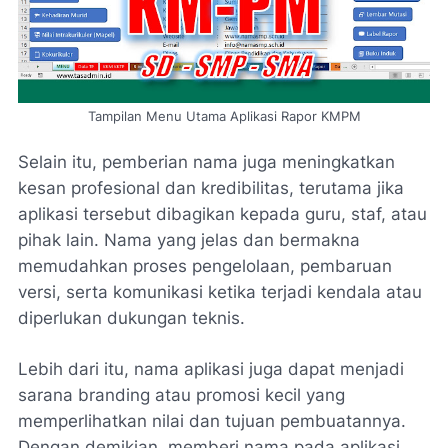
Tampilan Menu Utama Aplikasi Rapor KMPM
Selain itu, pemberian nama juga meningkatkan
kesan profesional dan kredibilitas, terutama jika
aplikasi tersebut dibagikan kepada guru, staf, atau
pihak lain. Nama yang jelas dan bermakna
memudahkan proses pengelolaan, pembaruan
versi, serta komunikasi ketika terjadi kendala atau
diperlukan dukungan teknis.
Lebih dari itu, nama aplikasi juga dapat menjadi
sarana branding atau promosi kecil yang
memperlihatkan nilai dan tujuan pembuatannya.
Dengan demikian, memberi nama pada aplikasi