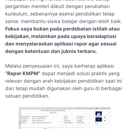
pergantian menteri diikuti dengan perubahan
kurikulum, sebenarnya esensi pendidikan tetap
sama: membantu siswa belajar dengan lebih baik.
Fokus saya bukan pada perdebatan istilah atau
kebijakan, melainkan pada upaya beradaptasi
dan menyelaraskan aplikasi rapor agar sesuai
dengan ketentuan dan juknis terbaru.
Melalui penyesuaian ini, saya berharap aplikasi
“Rapor KMPM”
dapat menjadi solusi praktis yang
relevan dengan arah kebijakan pendidikan saat ini
dan tetap mudah digunakan oleh guru di berbagai
satuan pendidikan.