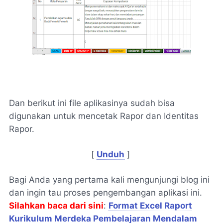
Dan berikut ini file aplikasinya sudah bisa
digunakan untuk mencetak Rapor dan Identitas
Rapor.
[
Unduh
]
Bagi Anda yang pertama kali mengunjungi blog ini
dan ingin tau proses pengembangan aplikasi ini.
Silahkan baca dari sini
:
Format Excel Raport
Kurikulum Merdeka Pembelajaran Mendalam