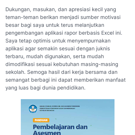
Dukungan, masukan, dan apresiasi kecil yang
teman-teman berikan menjadi sumber motivasi
besar bagi saya untuk terus melanjutkan
pengembangan aplikasi rapor berbasis Excel ini.
Saya tetap optimis untuk menyempurnakan
aplikasi agar semakin sesuai dengan juknis
terbaru, mudah digunakan, serta mudah
dimodifikasi sesuai kebutuhan masing-masing
sekolah. Semoga hasil dari kerja bersama dan
semangat berbagi ini dapat memberikan manfaat
yang luas bagi dunia pendidikan.