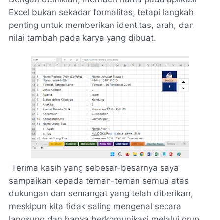
Excel bukan sekadar formalitas, tetapi langkah
penting untuk memberikan identitas, arah, dan
nilai tambah pada karya yang dibuat.
Terima kasih yang sebesar-besarnya saya
sampaikan kepada teman-teman semua atas
dukungan dan semangat yang telah diberikan,
meskipun kita tidak saling mengenal secara
langsung dan hanya berkomunikasi melalui grup