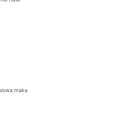
 siswa maka