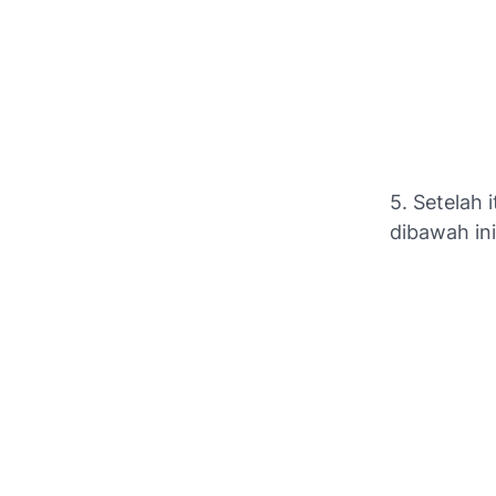
5. Setelah 
dibawah ini