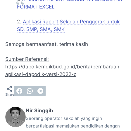
FORMAT EXCEL
2.
Aplikasi Raport Sekolah Penggerak untuk
SD, SMP, SMA, SMK
Semoga bermaanfaat, terima kasih
Sumber Referensi:
https://dapo.kemdikbud.go.id/berita/pembaruan-
aplikasi-dapodik-versi-2022-c
Nir Singgih
Seorang operator sekolah yang ingin
berpartisipasi memajukan pendidikan dengan