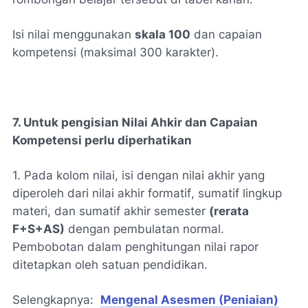
Isi nilai menggunakan
skala 100
dan capaian
kompetensi (
maksimal 300 karakter
).
7. Untuk pengisian Nilai Ahkir dan Capaian
Kompetensi perlu diperhatikan
1. Pada kolom nilai, isi dengan nilai akhir yang
diperoleh dari
nilai akhir formatif
,
sumatif lingkup
materi
, dan
sumatif akhir semester
(rerata
F+S+AS)
dengan pembulatan normal.
Pembobotan dalam penghitungan nilai rapor
ditetapkan oleh satuan pendidikan.
Selengkapnya:
Mengenal Asesmen (Peniaian)