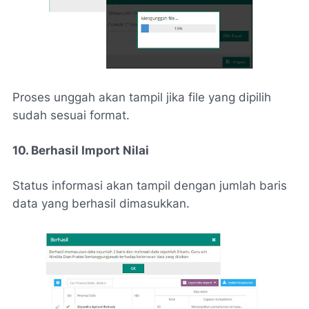
Proses unggah akan tampil jika file yang dipilih
sudah sesuai format.
10. Berhasil Import Nilai
Status informasi akan tampil dengan jumlah baris
data yang berhasil dimasukkan.