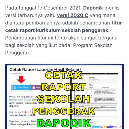
Pada tanggal 17 Desember 2021,
Dapodik
merilis
versi terbarunya yaitu
versi 2020.C
yang mana
diantara pembaruannya adalah penambahan
fitur
cetak raport kurikulum sekolah penggerak.
Penambahan fitur ini tentu akan sangat berguna
bagi sekolah yang ikut pada Program Sekolah
Penggerak.