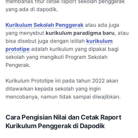
membahas fitur cetak raport sekolah penggerak
yang ada di dapodik.
Kurikulum Sekolah Penggerak
atau ada juga
yang menyebut
kurikulum paradigma baru
, atau
bisa disebut juga dengan istilah
kurikulum
prototipe
adalah kurikulum yang dipakai bagi
sekolah yang mengikuti Program Sekolah
Pengerak.
Kurikulum Prototipe ini pada tahun 2022 akan
ditawarkan kepada sekolah yang ingin
mencobanya, namun tidak sampai diwajibkan.
Cara Pengisian Nilai dan Cetak Raport
Kurikulum Penggerak di Dapodik