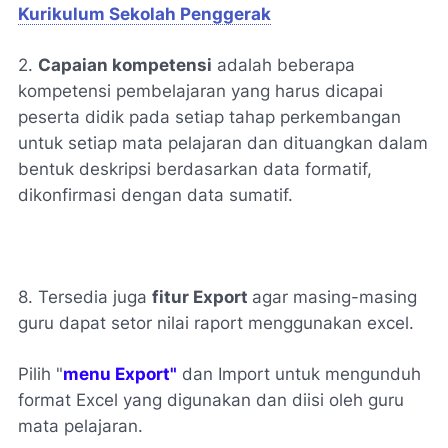
Kurikulum Sekolah Penggerak
2.
Capaian kompetensi
adalah beberapa
kompetensi pembelajaran yang harus dicapai
peserta didik pada setiap tahap perkembangan
untuk setiap mata pelajaran dan dituangkan dalam
bentuk deskripsi berdasarkan data formatif,
dikonfirmasi dengan data sumatif.
8. Tersedia juga
fitur Export
agar masing-masing
guru dapat setor nilai raport menggunakan excel.
Pilih "
menu Export"
dan Import untuk mengunduh
format Excel yang digunakan dan diisi oleh guru
mata pelajaran.