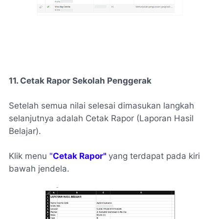
11. Cetak Rapor Sekolah Penggerak
Setelah semua nilai selesai dimasukan langkah
selanjutnya adalah Cetak Rapor (Laporan Hasil
Belajar).
Klik menu
"
Cetak Rapor"
yang terdapat pada kiri
bawah jendela.