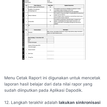
Menu Cetak Raport ini digunakan untuk mencetak
laporan hasil belajar dari data nilai rapor yang
sudah diinputkan pada Aplikasi Dapodik.
12. Langkah terakhir adalah
lakukan sinkronisasi