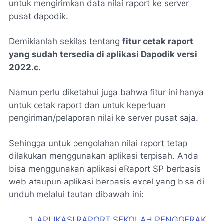
untuk mengirimkan data nilai raport ke server
pusat dapodik.
Demikianlah sekilas tentang
fitur cetak raport
yang sudah tersedia di aplikasi Dapodik versi
2022.c.
Namun perlu diketahui juga bahwa fitur ini hanya
untuk cetak raport dan untuk keperluan
pengiriman/pelaporan nilai ke server pusat saja.
Sehingga untuk pengolahan nilai raport tetap
dilakukan menggunakan aplikasi terpisah. Anda
bisa menggunakan aplikasi eRaport SP berbasis
web ataupun aplikasi berbasis excel yang bisa di
unduh melalui tautan dibawah ini:
1.
APLIKASI RAPORT SEKOLAH PENGGERAK