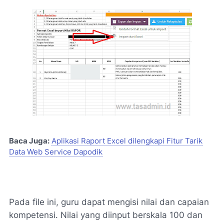
Baca Juga:
Aplikasi Raport Excel dilengkapi Fitur Tarik
Data Web Service Dapodik
Pada file ini, guru dapat mengisi nilai dan capaian
kompetensi. Nilai yang diinput berskala 100 dan