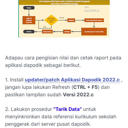
Adapau cara pengisian nilai dan cetak raport pada
aplikasi dapodik sebagai berikut.
1. Install
updater/patch Aplikasi Dapodik 2022.c
,
jangan lupa lakukan Refresh (
CTRL + F5
) dan
pastikan tampilan sudah
Versi 2022.c
2. Lakuksn prosedur
"Tarik Data"
untuk
menyinkronkan data referensi kurikulum sekolah
penggerak dari server pusat dapodik.