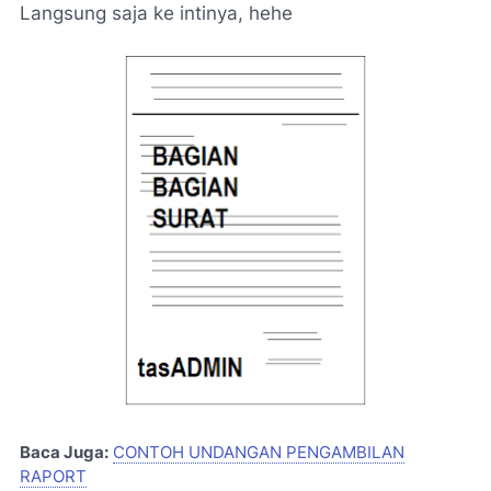
Langsung saja ke intinya, hehe
Baca Juga:
CONTOH UNDANGAN PENGAMBILAN
RAPORT