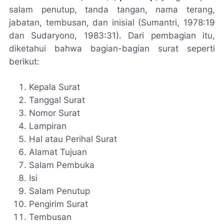
salam penutup, tanda tangan, nama terang,
jabatan, tembusan, dan inisial (Sumantri, 1978:19
dan Sudaryono, 1983:31). Dari pembagian itu,
diketahui bahwa bagian-bagian surat seperti
berikut:
Kepala Surat
Tanggal Surat
Nomor Surat
Lampiran
Hal atau Perihal Surat
Alamat Tujuan
Salam Pembuka
Isi
Salam Penutup
Pengirim Surat
Tembusan