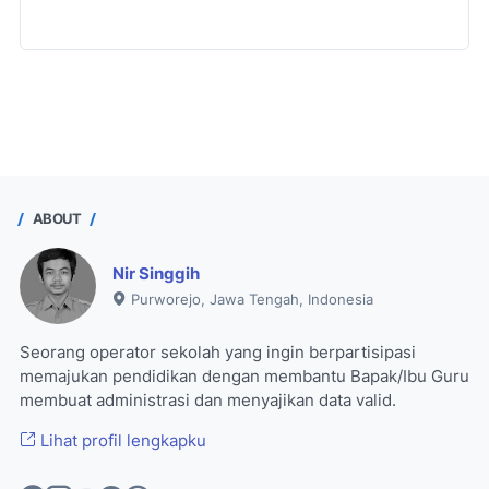
ABOUT
Nir Singgih
Purworejo, Jawa Tengah, Indonesia
Seorang operator sekolah yang ingin berpartisipasi
memajukan pendidikan dengan membantu Bapak/Ibu Guru
membuat administrasi dan menyajikan data valid.
Lihat profil lengkapku