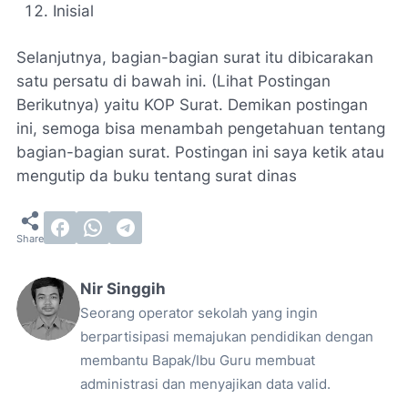
Inisial
Selanjutnya, bagian-bagian surat itu dibicarakan
satu persatu di bawah ini. (Lihat Postingan
Berikutnya) yaitu KOP Surat. Demikan postingan
ini, semoga bisa menambah pengetahuan tentang
bagian-bagian surat. Postingan ini saya ketik atau
mengutip da buku tentang surat dinas
Nir Singgih
Seorang operator sekolah yang ingin
berpartisipasi memajukan pendidikan dengan
membantu Bapak/Ibu Guru membuat
administrasi dan menyajikan data valid.